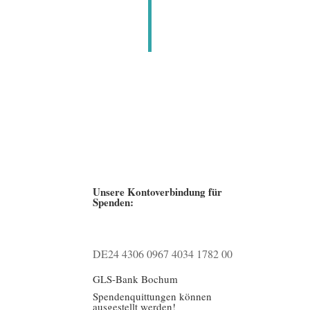
Unsere Kontoverbindung für
Spenden:
DE24 4306 0967 4034 1782 00
GLS-Bank Bochum
Spendenquittungen können
ausgestellt werden!