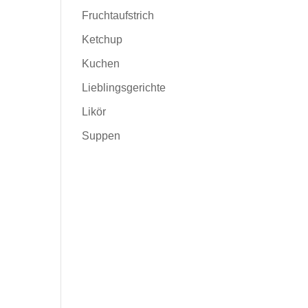
Fruchtaufstrich
Ketchup
Kuchen
Lieblingsgerichte
Likör
Suppen