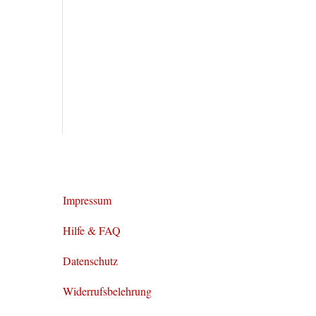
Impressum
Hilfe & FAQ
Datenschutz
Widerrufsbelehrung