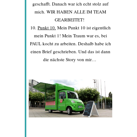
geschafft. Danach war ich echt stolz auf
mich. WIR HABEN ALLE IM TEAM
GEARBEITET!
Punkt 10.
Mein Punkt 10 ist eigentlich
mein Punkt 1! Mein Traum war es, bei
PAUL kocht zu arbeiten. Deshalb habe ich
einen Brief geschrieben. Und das ist dann
die nächste Story von mir…