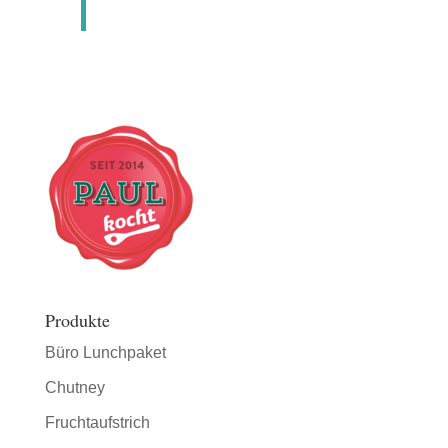
Produkte
Büro Lunchpaket
Chutney
Fruchtaufstrich