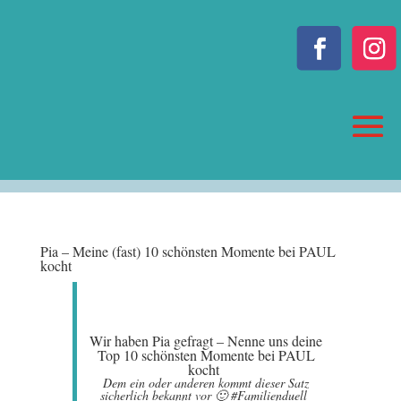
Pia – Meine (fast) 10 schönsten Momente bei PAUL
kocht
Wir haben Pia gefragt – Nenne uns deine
Top 10 schönsten Momente bei PAUL
kocht
Dem ein oder anderen kommt dieser Satz
sicherlich bekannt vor 🙂 #Familienduell