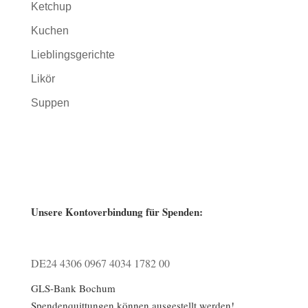
Ketchup
Kuchen
Lieblingsgerichte
Likör
Suppen
Unsere Kontoverbindung für Spenden:
DE24 4306 0967 4034 1782 00
GLS-Bank Bochum
Spendenquittungen können ausgestellt werden!