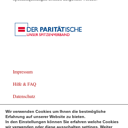
Impressum
Hilfe & FAQ
Datenschutz
Widerrufsbelehrung
Wir verwenden Cookies um Ihnen die bestmögliche
Erfahrung auf unserer Website zu bieten.
In den Einstellungen können Sie erfahren welche Cookies
wir verwenden oder diese ausschalten
settings
. Weiter