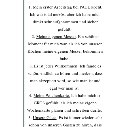
Mein erster Arbeitstag bei PAUL kocht.
Ich war total nervös, aber ich habe mich
direkt sehr aufgenommen und sicher
gefühlt.
Meine eigenen Messer
. Ein schöner
Moment für mich war, als ich von unseren
Köchen meine eigenen Messer bekommen
habe.
Es ist jeder Willkommen.
Ich fande es
schön, endlich zu hören und merken, dass
man akzeptiert wird, so wie man ist und
egal wer man ist.
Meine Wochenkarte.
Ich habe mich so
GROß gefühlt, als ich meine eigene
Wochenkarte planen und schreiben durfte.
Unsere Gäste
. Es ist immer wieder sehr
schön von unseren Gästen zu hören, dass