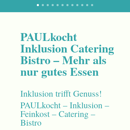
PAULkocht
Inklusion Catering
Bistro – Mehr als
nur gutes Essen
Inklusion trifft Genuss!
PAULkocht – Inklusion –
Feinkost – Catering –
Bistro