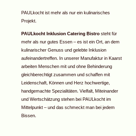
PAULkocht ist mehr als nur ein kulinarisches
Projekt.
PAULkocht Inklusion Catering Bistro
steht für
mehr als nur gutes Essen – es ist ein Ort, an dem
kulinarischer Genuss und gelebte Inklusion
aufeinandertreffen. In unserer Manufaktur in Kaarst
arbeiten Menschen mit und ohne Behinderung
gleichberechtigt zusammen und schaffen mit
Leidenschaft, Können und Herz hochwertige,
handgemachte Spezialitäten. Vielfalt, Miteinander
und Wertschätzung stehen bei PAULkocht im
Mittelpunkt – und das schmeckt man bei jedem
Bissen.