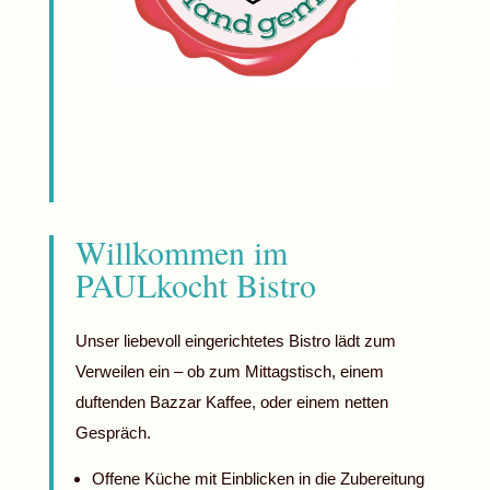
Willkommen im
PAULkocht Bistro
Unser liebevoll eingerichtetes Bistro lädt zum
Verweilen ein – ob zum Mittagstisch, einem
duftenden Bazzar Kaffee, oder einem netten
Gespräch.
Offene Küche mit Einblicken in die Zubereitung