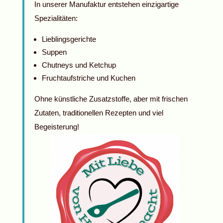
In unserer Manufaktur entstehen einzigartige
Spezialitäten:
Lieblingsgerichte
Suppen
Chutneys und Ketchup
Fruchtaufstriche und Kuchen
Ohne künstliche Zusatzstoffe, aber mit frischen
Zutaten, traditionellen Rezepten und viel
Begeisterung!