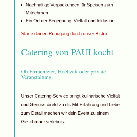
Nachhaltige Verpackungen für Speisen zum
Mitnehmen
Ein Ort der Begegnung, Vielfalt und Inklusion
Starte deinen Rundgang durch unser Bistro
Catering von PAULkocht
Ob Firmenfeier, Hochzeit oder private
Veranstaltung:
Unser Catering-Service bringt kulinarische Vielfalt
und Genuss direkt zu dir. Mit Erfahrung und Liebe
zum Detail machen wir dein Event zu einem
Geschmackserlebnis.