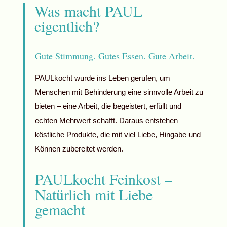
Was macht PAUL
eigentlich?
Gute Stimmung. Gutes Essen. Gute Arbeit.
PAULkocht wurde ins Leben gerufen, um
Menschen mit Behinderung eine sinnvolle Arbeit zu
bieten – eine Arbeit, die begeistert, erfüllt und
echten Mehrwert schafft. Daraus entstehen
köstliche Produkte, die mit viel Liebe, Hingabe und
Können zubereitet werden.
PAULkocht Feinkost –
Natürlich mit Liebe
gemacht