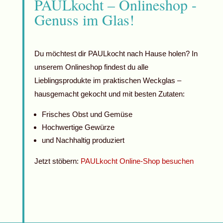
PAULkocht – Onlineshop -
Genuss im Glas!
Du möchtest dir PAULkocht nach Hause holen? In
unserem Onlineshop findest du alle
Lieblingsprodukte im praktischen Weckglas –
hausgemacht gekocht und mit besten Zutaten:
Frisches Obst und Gemüse
Hochwertige Gewürze
und Nachhaltig produziert
Jetzt stöbern:
PAULkocht Online-Shop besuchen