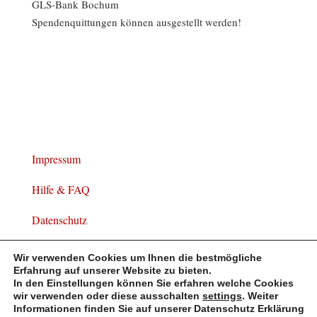
GLS-Bank Bochum
Spendenquittungen können ausgestellt werden!
Impressum
Hilfe & FAQ
Datenschutz
Widerrufsbelehrung
Wir verwenden Cookies um Ihnen die bestmögliche
Erfahrung auf unserer Website zu bieten.
In den Einstellungen können Sie erfahren welche Cookies
wir verwenden oder diese ausschalten
settings
. Weiter
Informationen finden Sie auf unserer Datenschutz Erklärung