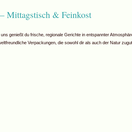
– Mittagstisch & Feinkost
 uns genießt du frische, regionale Gerichte in entspannter Atmosphär
weltfreundliche Verpackungen, die sowohl dir als auch der Natur zu