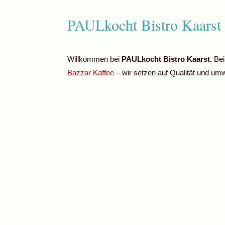
PAULkocht Bistro Kaarst 
Willkommen bei
PAULkocht Bistro Kaarst.
Bei
Bazzar Kaffee
– wir setzen auf Qualität und um