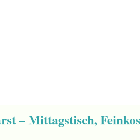
rst – Mittagstisch, Feinko