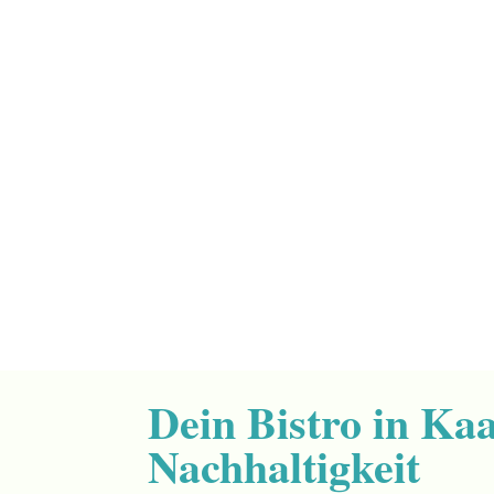
Dein Bistro in Kaa
Nachhaltigkeit