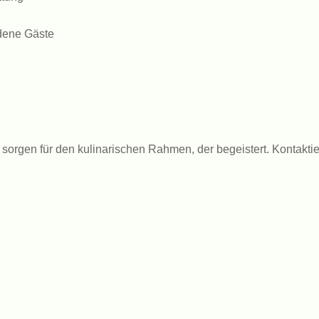
edene Gäste
sorgen für den kulinarischen Rahmen, der begeistert. Kontaktier