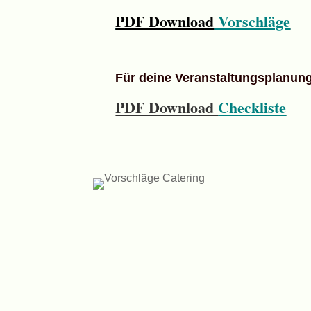
PDF Download
Vorschläge
Für deine Veranstaltungsplanung
PDF Download
Checkliste