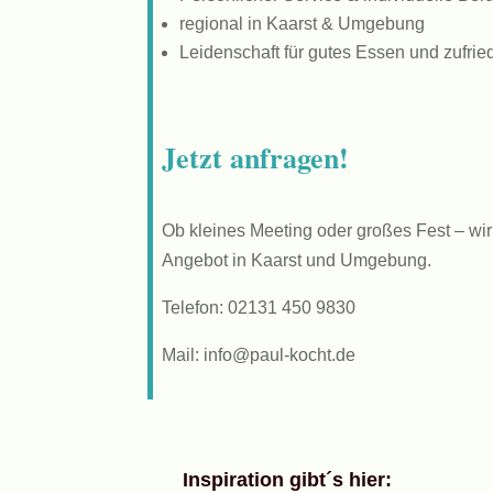
regional in Kaarst & Umgebung
Leidenschaft für gutes Essen und zufri
Jetzt anfragen!
Ob kleines Meeting oder großes Fest – wir 
Angebot in Kaarst und Umgebung.
Telefon: 02131 450 9830
Mail: info@paul-kocht.de
Inspiration gibt´s hier: