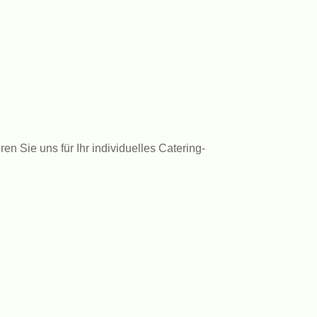
en Sie uns für Ihr individuelles Catering-