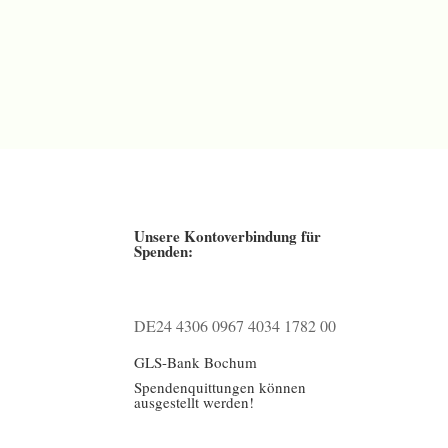
Unsere Kontoverbindung für
Spenden:
DE24 4306 0967 4034 1782 00
GLS-Bank Bochum
Spendenquittungen können
ausgestellt werden!