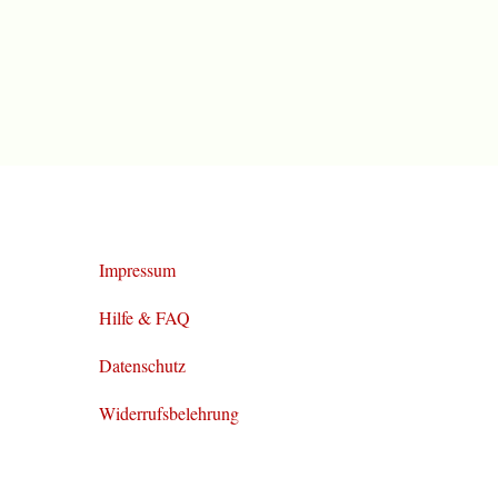
Impressum
Hilfe & FAQ
Datenschutz
Widerrufsbelehrung