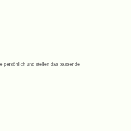
ie persönlich und stellen das passende