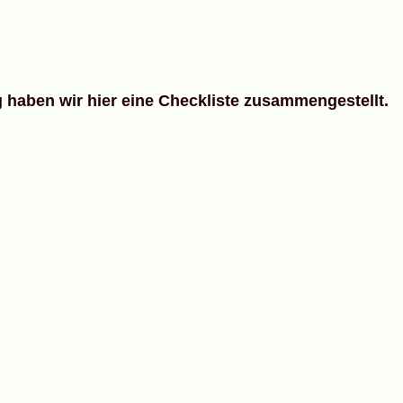
 haben wir hier eine Checkliste zusammengestellt.