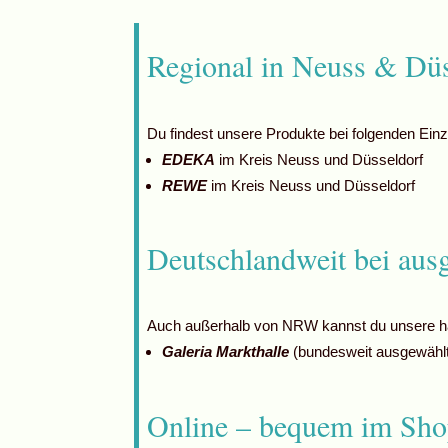
Regional in Neuss & Düs
Du findest unsere Produkte bei folgenden Einz
EDEKA
im Kreis Neuss und Düsseldorf
REWE
im Kreis Neuss und Düsseldorf
Deutschlandweit bei aus
Auch außerhalb von NRW kannst du unsere ha
Galeria Markthalle
(bundesweit ausgewählt
Online – bequem im Shop