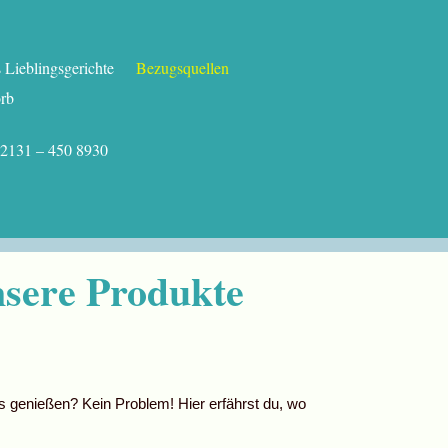
Lieblingsgerichte
Bezugsquellen
rb
.: 02131 – 450 8930
nsere Produkte
genießen? Kein Problem! Hier erfährst du, wo