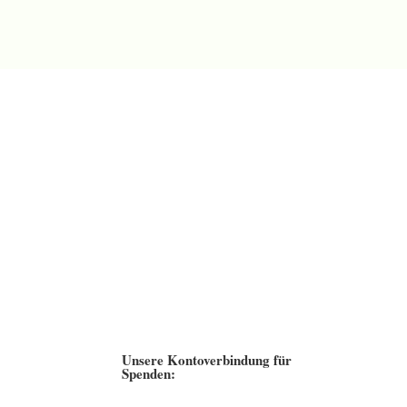
Unsere Kontoverbindung für
Spenden: