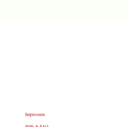
Impressum
Hilfe & FAQ