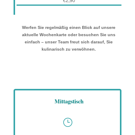
€2,90
Werfen Sie regelmäßig einen Blick auf unsere
aktuelle Wochenkarte oder besuchen Sie uns
einfach – unser Team freut sich darauf, Sie
kulinarisch zu verwöhnen.
Mittagstisch
}