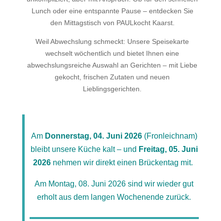
Lunch oder eine entspannte Pause – entdecken Sie
den Mittagstisch von PAULkocht Kaarst.
Weil Abwechslung schmeckt: Unsere Speisekarte
wechselt wöchentlich und bietet Ihnen eine
abwechslungsreiche Auswahl an Gerichten – mit Liebe
gekocht, frischen Zutaten und neuen
Lieblingsgerichten.
Am
Donnerstag, 04. Juni 2026
(Fronleichnam)
bleibt unsere Küche kalt – und
Freitag, 05. Juni
2026
nehmen wir direkt einen Brückentag mit.
Am Montag, 08. Juni 2026 sind wir wieder gut
erholt aus dem langen Wochenende zurück.