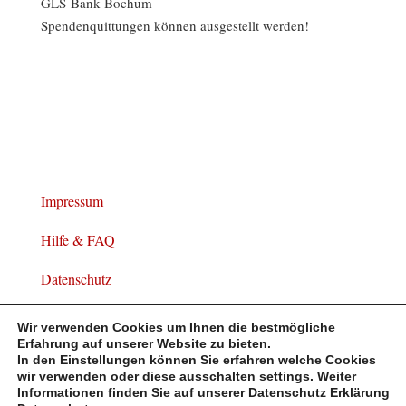
GLS-Bank Bochum
Spendenquittungen können ausgestellt werden!
Impressum
Hilfe & FAQ
Datenschutz
Widerrufsbelehrung
Wir verwenden Cookies um Ihnen die bestmögliche
Erfahrung auf unserer Website zu bieten.
In den Einstellungen können Sie erfahren welche Cookies
wir verwenden oder diese ausschalten
settings
. Weiter
Informationen finden Sie auf unserer Datenschutz Erklärung