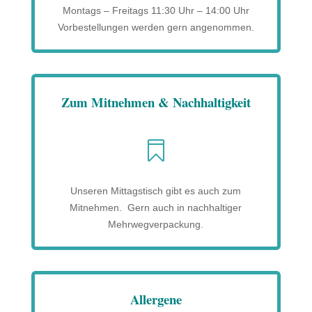
Montags – Freitags 11:30 Uhr – 14:00 Uhr
Vorbestellungen werden gern angenommen.
Zum Mitnehmen & Nachhaltigkeit

Unseren Mittagstisch gibt es auch zum
Mitnehmen. Gern auch in nachhaltiger
Mehrwegverpackung.
Allergene