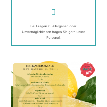

Bei Fragen zu Allergenen oder
Unverträglichkeiten fragen Sie gern unser
Personal.