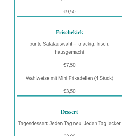
€9,50
Frischekick
bunte Salatauswahl – knackig, frisch,
hausgemacht
€7,50
Wahlweise mit Mini Frikadellen (4 Stück)
€3,50
Dessert
Tagesdessert: Jeden Tag neu, Jeden Tag lecker