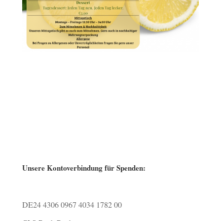
Unsere Kontoverbindung für Spenden:
DE24 4306 0967 4034 1782 00