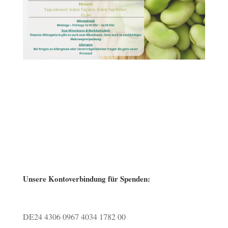
Unsere Kontoverbindung für Spenden:
DE24 4306 0967 4034 1782 00