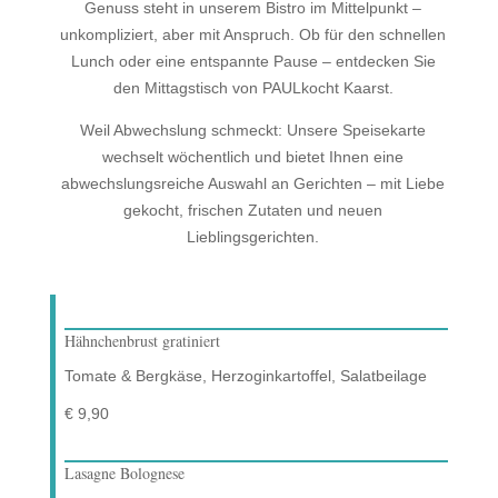
Genuss steht in unserem Bistro im Mittelpunkt –
unkompliziert, aber mit Anspruch. Ob für den schnellen
Lunch oder eine entspannte Pause – entdecken Sie
den Mittagstisch von PAULkocht Kaarst.
Weil Abwechslung schmeckt: Unsere Speisekarte
wechselt wöchentlich und bietet Ihnen eine
abwechslungsreiche Auswahl an Gerichten – mit Liebe
gekocht, frischen Zutaten und neuen
Lieblingsgerichten.
Hähnchenbrust gratiniert
Tomate & Bergkäse, Herzoginkartoffel, Salatbeilage
€ 9,90
Lasagne Bolognese