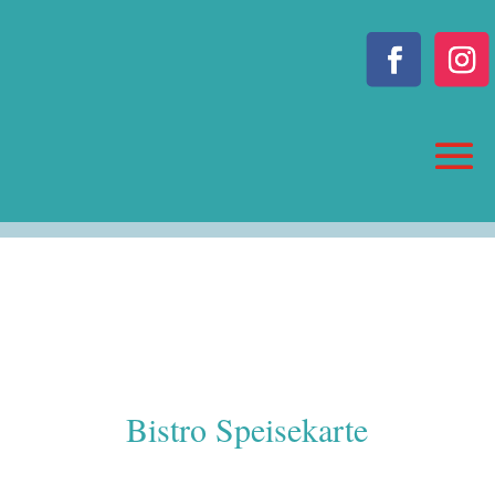
Bistro Speisekarte