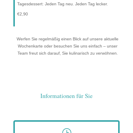
Tagesdessert: Jeden Tag neu. Jeden Tag lecker.
€2,90
Werfen Sie regelmäßig einen Blick auf unsere aktuelle
Wochenkarte oder besuchen Sie uns einfach – unser
Team freut sich darauf, Sie kulinarisch zu verwöhnen.
Informationen für Sie
}