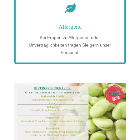

Allergene
Bei Fragen zu Allergenen oder
Unverträglichkeiten fragen Sie gern unser
Personal.