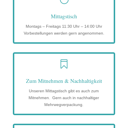
Mittagstisch
Montags – Freitags 11:30 Uhr – 14:00 Uhr
Vorbestellungen werden gern angenommen.

Zum Mitnehmen & Nachhaltigkeit
Unseren Mittagstisch gibt es auch zum
Mitnehmen. Gern auch in nachhaltiger
Mehrwegverpackung.