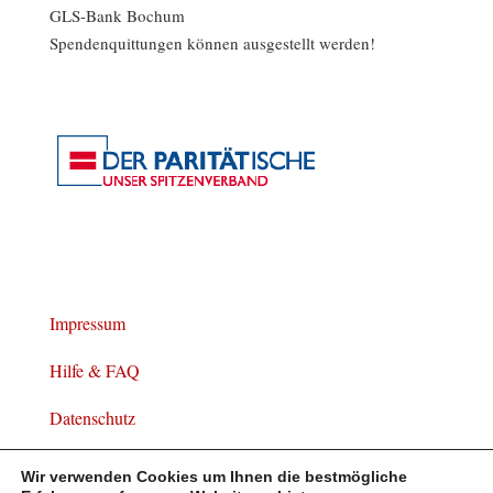
GLS-Bank Bochum
Spendenquittungen können ausgestellt werden!
Impressum
Hilfe & FAQ
Datenschutz
Widerrufsbelehrung
Wir verwenden Cookies um Ihnen die bestmögliche