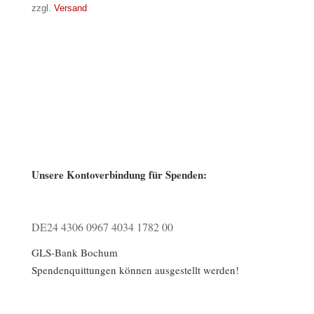
zzgl.
Versand
Unsere Kontoverbindung für Spenden:
DE24 4306 0967 4034 1782 00
GLS-Bank Bochum
Spendenquittungen können ausgestellt werden!