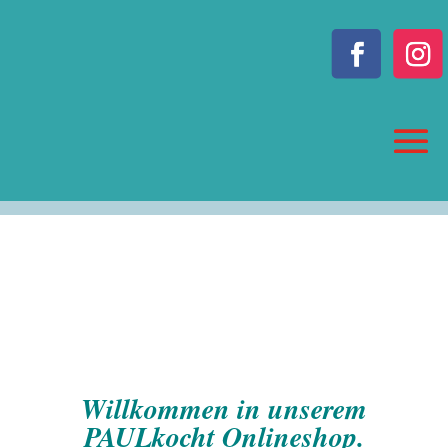
Willkommen in unserem
PAULkocht Onlineshop.