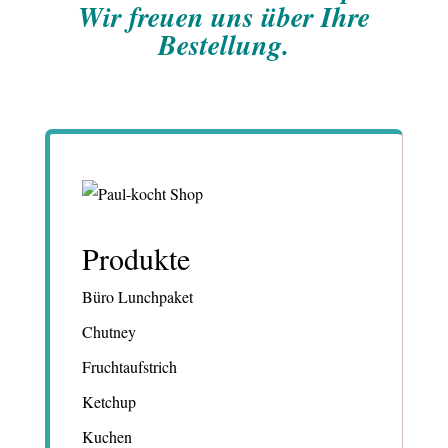
Wir freuen uns über Ihre
Bestellung.
Produkte
Büro Lunchpaket
Chutney
Fruchtaufstrich
Ketchup
Kuchen