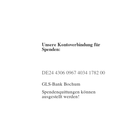
Unsere Kontoverbindung für
Spenden:
DE24 4306 0967 4034 1782 00
GLS-Bank Bochum
Spendenquittungen können
ausgestellt werden!