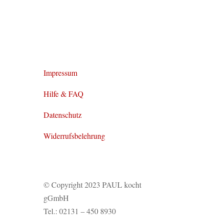
Impressum
Hilfe & FAQ
Datenschutz
Widerrufsbelehrung
© Copyright 2023 PAUL kocht
gGmbH
Tel.: 02131 – 450 8930