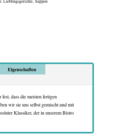
n:
Lieblingsgerichte
,
Suppen
Eigenschaften
fest, dass die meisten fertigen
ben wir sie uns selbst gemischt und mit
oluter Klassiker, der in unserem Bistro