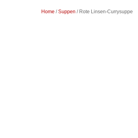
Home
/
Suppen
/ Rote Linsen-Currysuppe