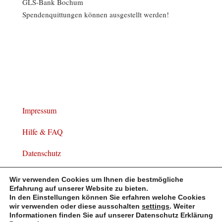
GLS-Bank Bochum
Spendenquittungen können ausgestellt werden!
Impressum
Hilfe & FAQ
Datenschutz
Widerrufsbelehrung
Wir verwenden Cookies um Ihnen die bestmögliche
Erfahrung auf unserer Website zu bieten.
In den Einstellungen können Sie erfahren welche Cookies
wir verwenden oder diese ausschalten
settings
. Weiter
Informationen finden Sie auf unserer Datenschutz Erklärung