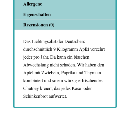
Allergene
Eigenschaften
Rezensionen (0)
Das Lieblingsobst der Deutschen:
durchschnittlich 9 Kilogramm Äpfel verzehrt
jeder pro Jahr. Da kann ein bisschen
Abwechslung nicht schaden. Wir haben den
Apfel mit Zwiebeln, Paprika und Thymian
kombiniert und so ein würzig-erfrischendes
Chutney kreiert, das jedes Käse- oder
Schinkenbrot aufwertet.