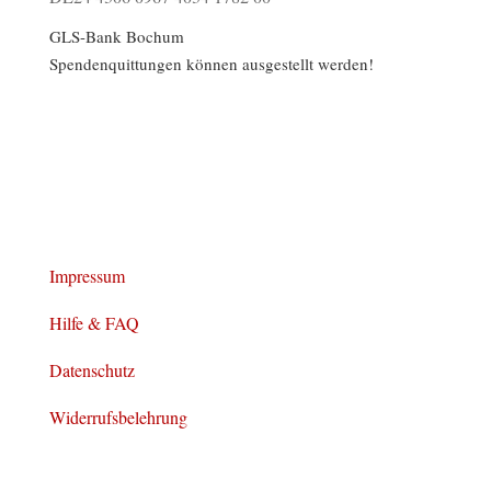
GLS-Bank Bochum
Spendenquittungen können ausgestellt werden!
Impressum
Hilfe & FAQ
Datenschutz
Widerrufsbelehrung