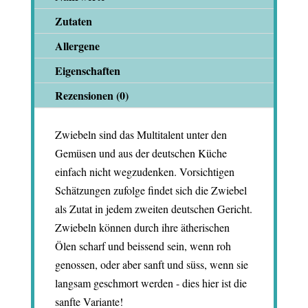
Zutaten
Allergene
Eigenschaften
Rezensionen (0)
Zwiebeln sind das Multitalent unter den
Gemüsen und aus der deutschen Küche
einfach nicht wegzudenken. Vorsichtigen
Schätzungen zufolge findet sich die Zwiebel
als Zutat in jedem zweiten deutschen Gericht.
Zwiebeln können durch ihre ätherischen
Ölen scharf und beissend sein, wenn roh
genossen, oder aber sanft und süss, wenn sie
langsam geschmort werden - dies hier ist die
sanfte Variante!