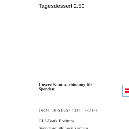
Tagesdessert 2,50
Unsere Kontoverbindung für
Spenden:
DE24 4306 0967 4034 1782 00
GLS-Bank Bochum
Spendenquittungen können