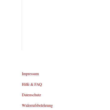
Impressum
Hilfe & FAQ
Datenschutz
Widerrufsbelehrung