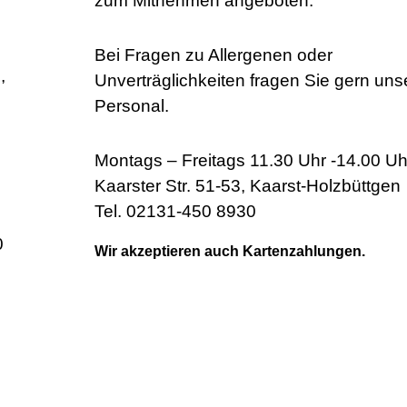
zum Mitnehmen angeboten.
Bei Fragen zu Allergenen oder
,
Unverträglichkeiten fragen Sie gern uns
Personal.
Montags – Freitags 11.30 Uhr -14.00 Uh
Kaarster Str. 51-53, Kaarst-Holzbüttgen
Tel. 02131-450 8930
0
Wir akzeptieren auch Kartenzahlungen.