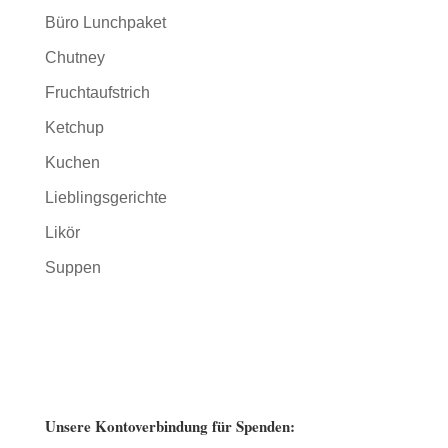
Büro Lunchpaket
Chutney
Fruchtaufstrich
Ketchup
Kuchen
Lieblingsgerichte
Likör
Suppen
Unsere Kontoverbindung für Spenden: