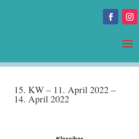
15. KW – 11. April 2022 –
14. April 2022
Klassiker