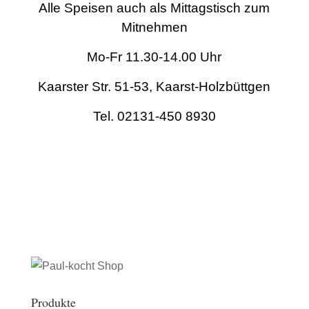
Alle Speisen auch als Mittagstisch zum
Mitnehmen
Mo-Fr 11.30-14.00 Uhr
Kaarster Str. 51-53, Kaarst-Holzbüttgen
Tel. 02131-450 8930
Produkte