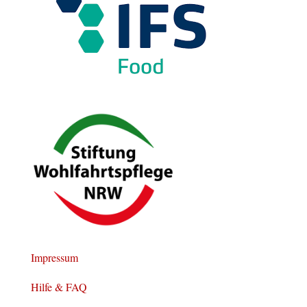
Impressum
Hilfe & FAQ