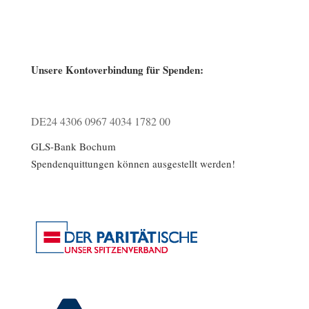
Unsere Kontoverbindung für Spenden:
DE24 4306 0967 4034 1782 00
GLS-Bank Bochum
Spendenquittungen können ausgestellt werden!