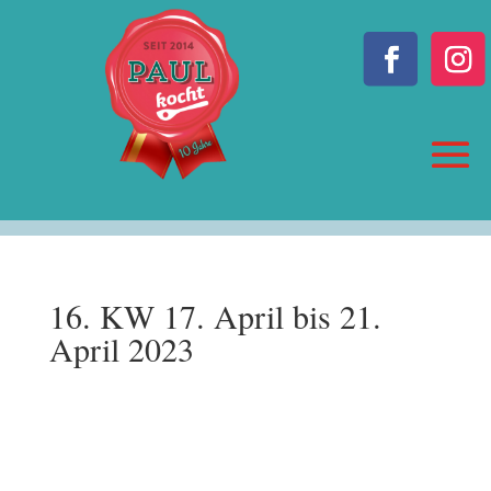
16. KW 17. April bis 21.
April 2023