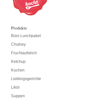
Produkte
Büro Lunchpaket
Chutney
Fruchtaufstrich
Ketchup
Kuchen
Lieblingsgerichte
Likör
Suppen