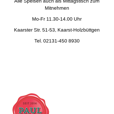
Alle Speisen auch als Mittagstisch zum
Mitnehmen
Mo-Fr 11.30-14.00 Uhr
Kaarster Str. 51-53, Kaarst-Holzbüttgen
Tel. 02131-450 8930