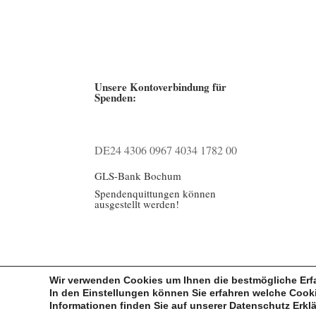
Unsere Kontoverbindung für
Spenden:
DE24 4306 0967 4034 1782 00
GLS-Bank Bochum
Spendenquittungen können
ausgestellt werden!
Wir verwenden Cookies um Ihnen die bestmögliche Erfa
In den Einstellungen können Sie erfahren welche Cook
Informationen finden Sie auf unserer Datenschutz Erk