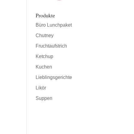
Produkte
Büro Lunchpaket
Chutney
Fruchtaufstrich
Ketchup
Kuchen
Lieblingsgerichte
Likör
Suppen