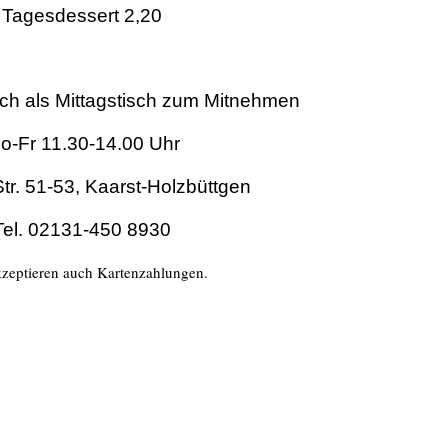
Tagesdessert 2,20
uch als Mittagstisch zum Mitnehmen
o-Fr 11.30-14.00 Uhr
Str. 51-53, Kaarst-Holzbüttgen
Tel. 02131-450 8930
zeptieren auch Kartenzahlungen.