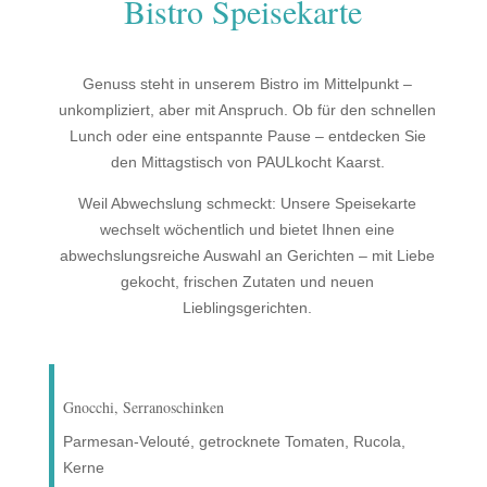
Bistro Speisekarte
Genuss steht in unserem Bistro im Mittelpunkt –
unkompliziert, aber mit Anspruch. Ob für den schnellen
Lunch oder eine entspannte Pause – entdecken Sie
den Mittagstisch von PAULkocht Kaarst.
Weil Abwechslung schmeckt: Unsere Speisekarte
wechselt wöchentlich und bietet Ihnen eine
abwechslungsreiche Auswahl an Gerichten – mit Liebe
gekocht, frischen Zutaten und neuen
Lieblingsgerichten.
Gnocchi, Serranoschinken
Parmesan-Velouté, getrocknete Tomaten, Rucola,
Kerne