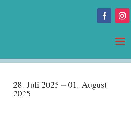
28. Juli 2025 – 01. August
2025