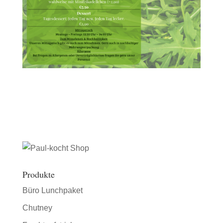
Produkte
Büro Lunchpaket
Chutney