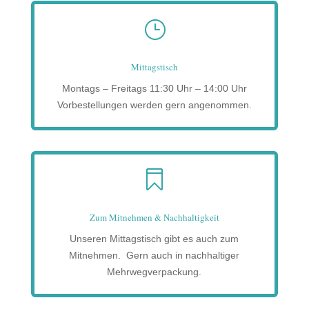
}
Mittagstisch
Montags – Freitags 11:30 Uhr – 14:00 Uhr
Vorbestellungen werden gern angenommen.

Zum Mitnehmen & Nachhaltigkeit
Unseren Mittagstisch gibt es auch zum
Mitnehmen. Gern auch in nachhaltiger
Mehrwegverpackung.