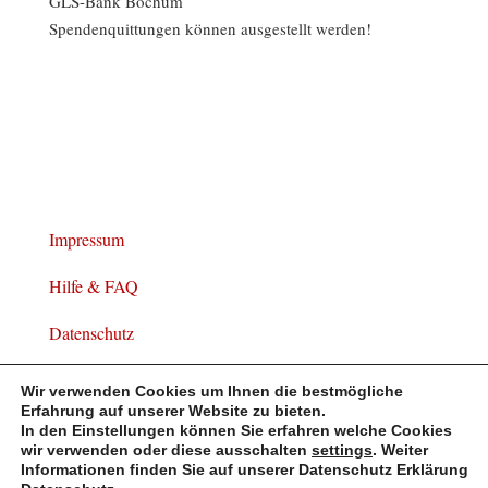
GLS-Bank Bochum
Spendenquittungen können ausgestellt werden!
Impressum
Hilfe & FAQ
Datenschutz
Widerrufsbelehrung
Wir verwenden Cookies um Ihnen die bestmögliche
Erfahrung auf unserer Website zu bieten.
In den Einstellungen können Sie erfahren welche Cookies
wir verwenden oder diese ausschalten
settings
. Weiter
Informationen finden Sie auf unserer Datenschutz Erklärung