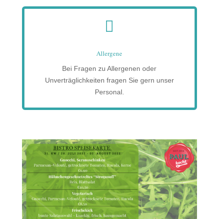

Allergene
Bei Fragen zu Allergenen oder
Unverträglichkeiten fragen Sie gern unser
Personal.