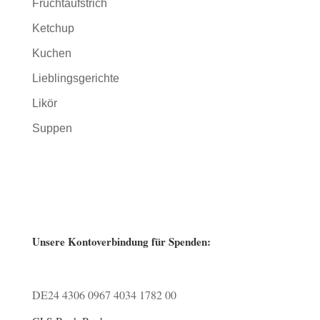
Fruchtaufstrich
Ketchup
Kuchen
Lieblingsgerichte
Likör
Suppen
Unsere Kontoverbindung für Spenden:
DE24 4306 0967 4034 1782 00