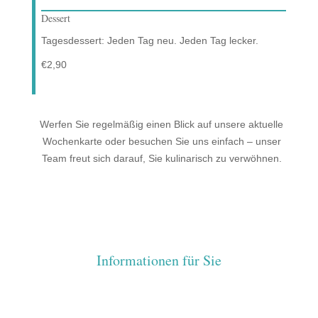
Dessert
Tagesdessert: Jeden Tag neu. Jeden Tag lecker.
€2,90
Werfen Sie regelmäßig einen Blick auf unsere aktuelle
Wochenkarte oder besuchen Sie uns einfach – unser
Team freut sich darauf, Sie kulinarisch zu verwöhnen.
Informationen für Sie