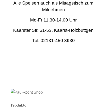
Alle Speisen auch als Mittagstisch zum
Mitnehmen
Mo-Fr 11.30-14.00 Uhr
Kaarster Str. 51-53, Kaarst-Holzbüttgen
Tel. 02131-450 8930
Produkte