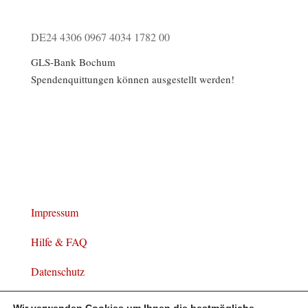
DE24 4306 0967 4034 1782 00
GLS-Bank Bochum
Spendenquittungen können ausgestellt werden!
Impressum
Hilfe & FAQ
Datenschutz
Widerrufsbelehrung