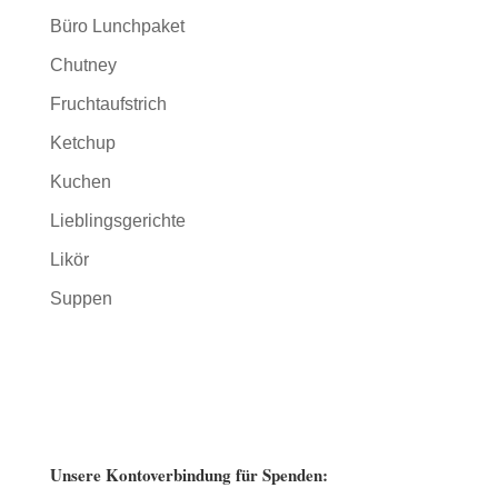
Büro Lunchpaket
Chutney
Fruchtaufstrich
Ketchup
Kuchen
Lieblingsgerichte
Likör
Suppen
Unsere Kontoverbindung für Spenden: