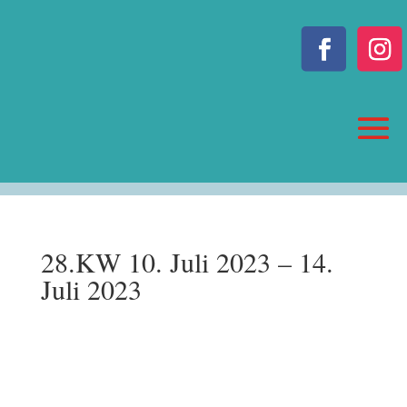
28.KW 10. Juli 2023 – 14.
Juli 2023