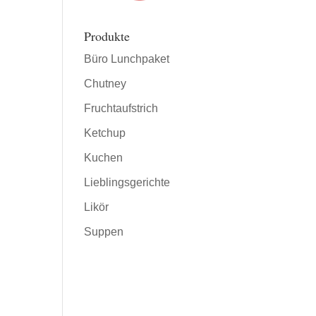
Produkte
Büro Lunchpaket
Chutney
Fruchtaufstrich
Ketchup
Kuchen
Lieblingsgerichte
Likör
Suppen