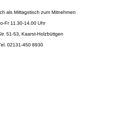
uch als Mittagstisch zum Mitnehmen
o-Fr 11.30-14.00 Uhr
Str. 51-53, Kaarst-Holzbüttgen
Tel. 02131-450 8930