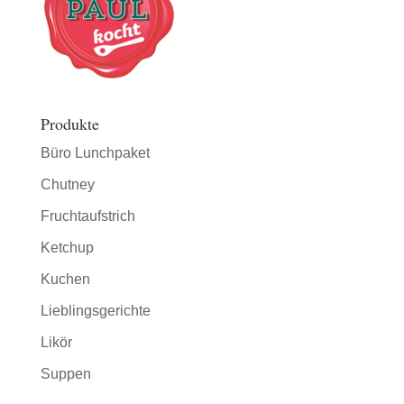
Produkte
Büro Lunchpaket
Chutney
Fruchtaufstrich
Ketchup
Kuchen
Lieblingsgerichte
Likör
Suppen