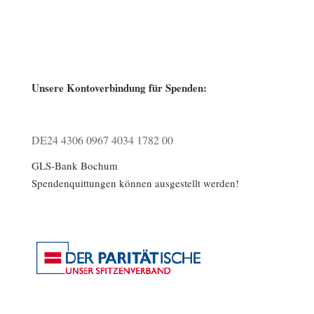
Unsere Kontoverbindung für Spenden:
DE24 4306 0967 4034 1782 00
GLS-Bank Bochum
Spendenquittungen können ausgestellt werden!