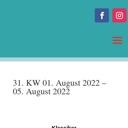
31. KW 01. August 2022 –
05. August 2022
Klassiker