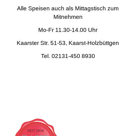
Alle Speisen auch als Mittagstisch zum
Mitnehmen
Mo-Fr 11.30-14.00 Uhr
Kaarster Str. 51-53, Kaarst-Holzbüttgen
Tel. 02131-450 8930