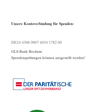
Unsere Kontoverbindung für Spenden:
DE24 4306 0967 4034 1782 00
GLS-Bank Bochum
Spendenquittungen können ausgestellt werden!