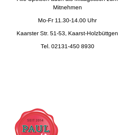
Mitnehmen
Mo-Fr 11.30-14.00 Uhr
Kaarster Str. 51-53, Kaarst-Holzbüttgen
Tel. 02131-450 8930