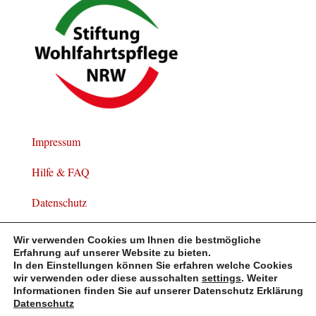
Impressum
Hilfe & FAQ
Datenschutz
Widerrufsbelehrung
Wir verwenden Cookies um Ihnen die bestmögliche
Erfahrung auf unserer Website zu bieten.
In den Einstellungen können Sie erfahren welche Cookies
wir verwenden oder diese ausschalten
settings
. Weiter
Informationen finden Sie auf unserer Datenschutz Erklärung
© Copyright 2023 PAUL kocht gGmbH
Datenschutz