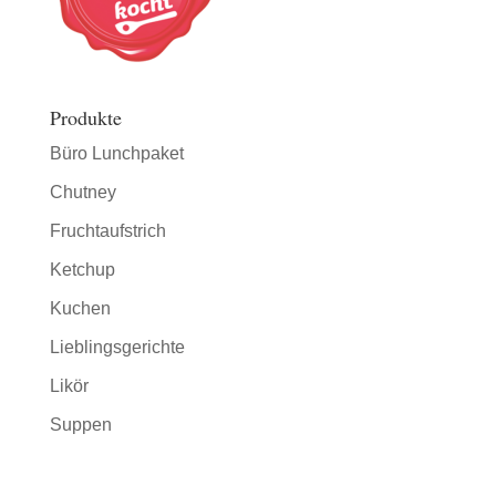
Produkte
Büro Lunchpaket
Chutney
Fruchtaufstrich
Ketchup
Kuchen
Lieblingsgerichte
Likör
Suppen