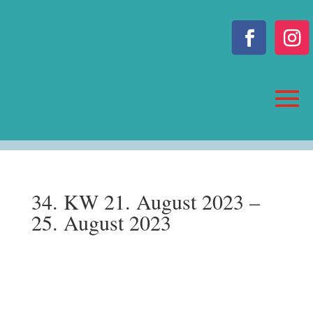
34. KW 21. August 2023 –
25. August 2023