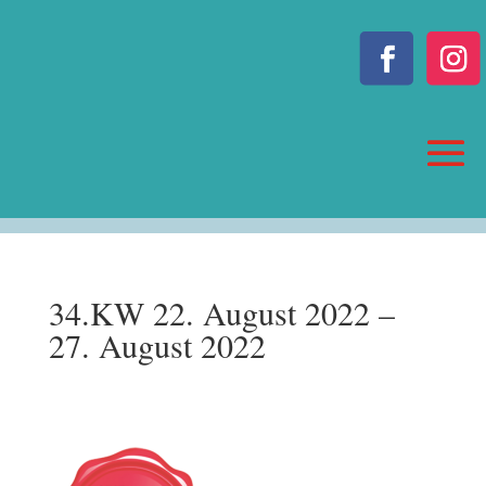
34.KW 22. August 2022 –
27. August 2022