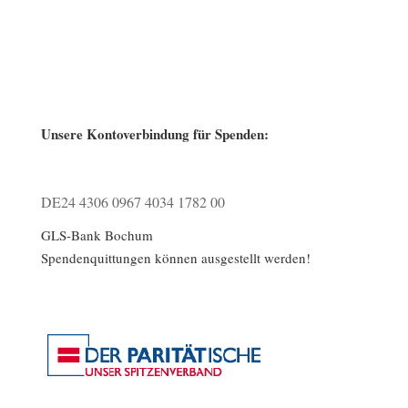
Unsere Kontoverbindung für Spenden:
DE24 4306 0967 4034 1782 00
GLS-Bank Bochum
Spendenquittungen können ausgestellt werden!