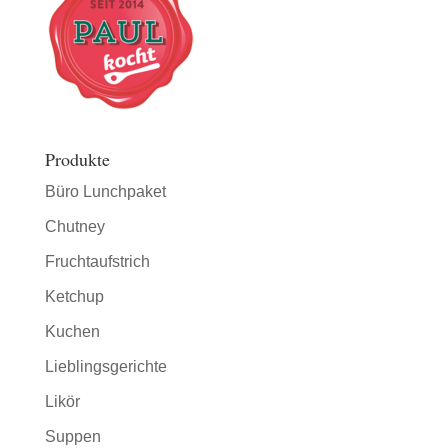
Produkte
Büro Lunchpaket
Chutney
Fruchtaufstrich
Ketchup
Kuchen
Lieblingsgerichte
Likör
Suppen