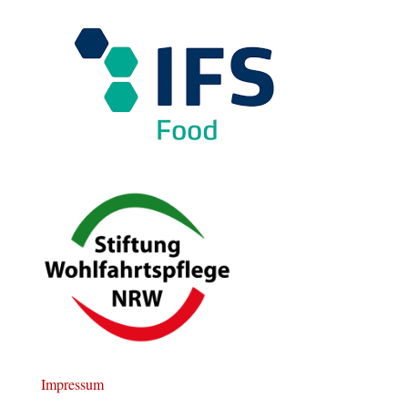
Impressum