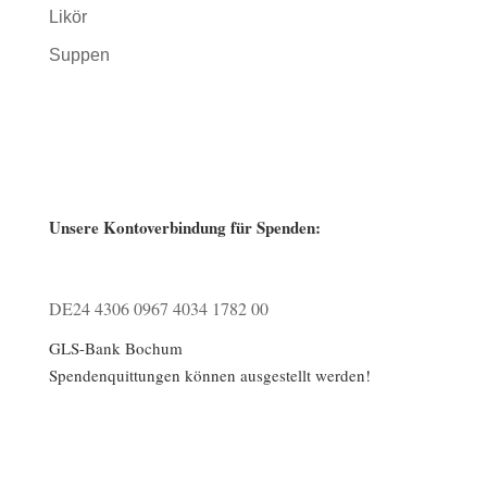
Likör
Suppen
Unsere Kontoverbindung für Spenden:
DE24 4306 0967 4034 1782 00
GLS-Bank Bochum
Spendenquittungen können ausgestellt werden!