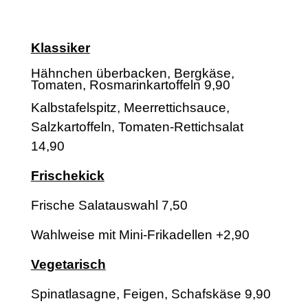
Klassiker
Hähnchen überbacken, Bergkäse,
Tomaten, Rosmarinkartoffeln 9,90
Kalbstafelspitz, Meerrettichsauce,
Salzkartoffeln, Tomaten-Rettichsalat
14,90
Frischekick
Frische Salatauswahl 7,50
Wahlweise mit Mini-Frikadellen +2,90
Vegetarisch
Spinatlasagne, Feigen, Schafskäse 9,90