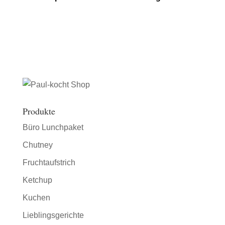
Produkte
Büro Lunchpaket
Chutney
Fruchtaufstrich
Ketchup
Kuchen
Lieblingsgerichte