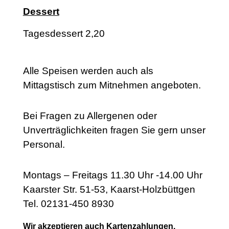
Dessert
Tagesdessert 2,20
Alle Speisen werden auch als
Mittagstisch zum Mitnehmen angeboten.
Bei Fragen zu Allergenen oder
Unverträglichkeiten fragen Sie gern unser
Personal.
Montags – Freitags 11.30 Uhr -14.00 Uhr
Kaarster Str. 51-53, Kaarst-Holzbüttgen
Tel. 02131-450 8930
Wir akzeptieren auch Kartenzahlungen.