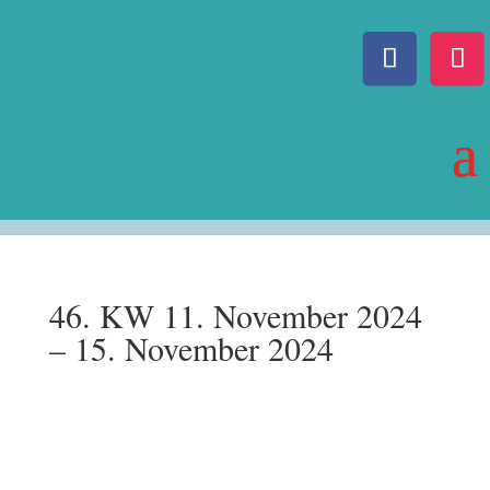
46. KW 11. November 2024
– 15. November 2024