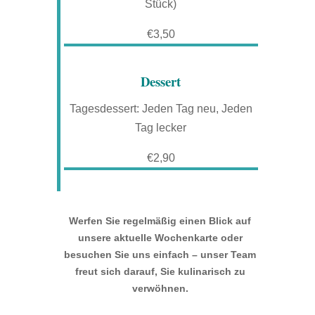
Stück)
€3,50
Dessert
Tagesdessert: Jeden Tag neu, Jeden
Tag lecker
€2,90
Werfen Sie regelmäßig einen Blick auf
unsere aktuelle Wochenkarte oder
besuchen Sie uns einfach – unser Team
freut sich darauf, Sie kulinarisch zu
verwöhnen.