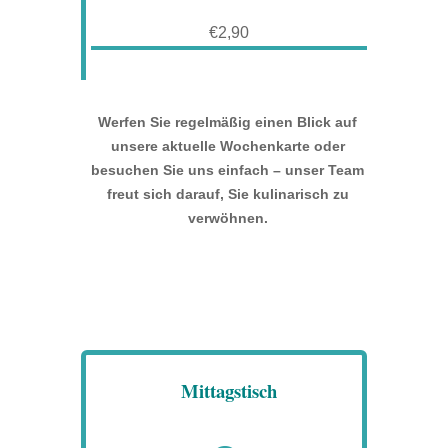
€2,90
Werfen Sie regelmäßig einen Blick auf
unsere aktuelle Wochenkarte oder
besuchen Sie uns einfach – unser Team
freut sich darauf, Sie kulinarisch zu
verwöhnen.
Mittagstisch