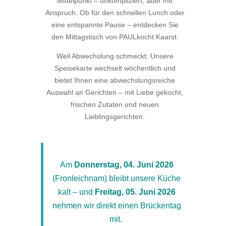
Mittelpunkt – unkompliziert, aber mit
Anspruch. Ob für den schnellen Lunch oder
eine entspannte Pause – entdecken Sie
den Mittagstisch von PAULkocht Kaarst.
Weil Abwechslung schmeckt: Unsere
Speisekarte wechselt wöchentlich und
bietet Ihnen eine abwechslungsreiche
Auswahl an Gerichten – mit Liebe gekocht,
frischen Zutaten und neuen
Lieblingsgerichten.
Am
Donnerstag, 04. Juni 2026
(Fronleichnam) bleibt unsere Küche
kalt – und
Freitag, 05. Juni 2026
nehmen wir direkt einen Brückentag
mit.