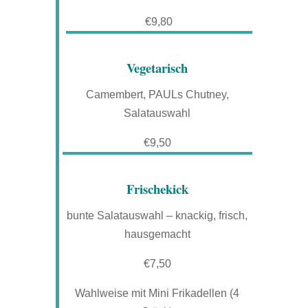
€9,80
Vegetarisch
Camembert, PAULs Chutney,
Salatauswahl
€9,50
Frischekick
bunte Salatauswahl – knackig, frisch,
hausgemacht
€7,50
Wahlweise mit Mini Frikadellen (4