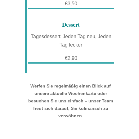
€3,50
Dessert
Tagesdessert: Jeden Tag neu, Jeden
Tag lecker
€2,90
Werfen Sie regelmäßig einen Blick auf
unsere aktuelle Wochenkarte oder
besuchen Sie uns einfach – unser Team
freut sich darauf, Sie kulinarisch zu
verwöhnen.