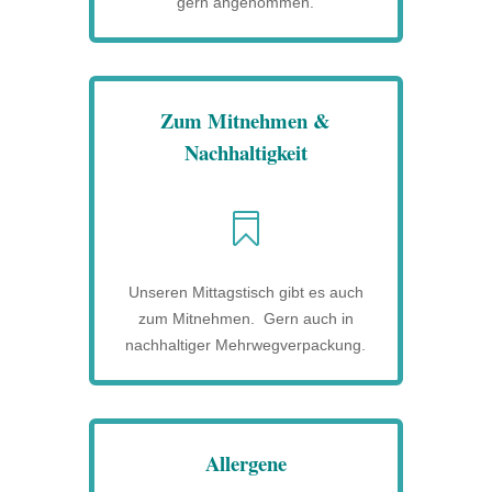
gern angenommen.
Zum Mitnehmen &
Nachhaltigkeit

Unseren Mittagstisch gibt es auch
zum Mitnehmen. Gern auch in
nachhaltiger Mehrwegverpackung.
Allergene