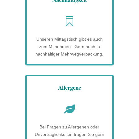

Unseren Mittagstisch gibt es auch
zum Mitnehmen. Gern auch in
nachhaltiger Mehrwegverpackung.
Allergene

Bei Fragen zu Allergenen oder
Unverträglichkeiten fragen Sie gern