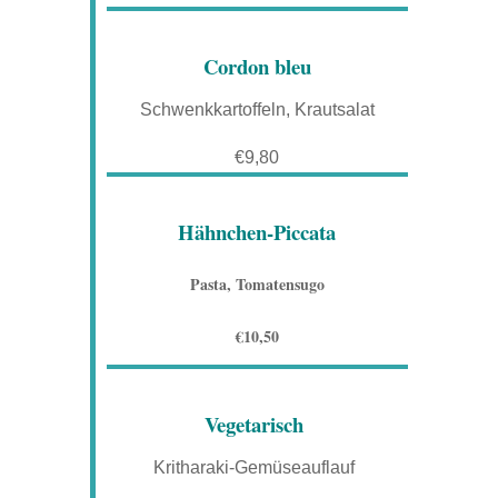
Cordon bleu
Schwenkkartoffeln, Krautsalat
€9,80
Hähnchen-Piccata
Pasta, Tomatensugo
€10,50
Vegetarisch
Kritharaki-Gemüseauflauf