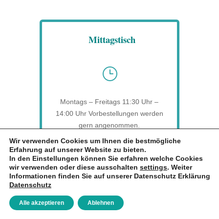
Mittagstisch
}
Montags – Freitags 11:30 Uhr –
14:00 Uhr Vorbestellungen werden
gern angenommen.
Wir verwenden Cookies um Ihnen die bestmögliche
Erfahrung auf unserer Website zu bieten.
In den Einstellungen können Sie erfahren welche Cookies
wir verwenden oder diese ausschalten
settings
. Weiter
Zum Mitnehmen &
Informationen finden Sie auf unserer Datenschutz Erklärung
Datenschutz
Nachhaltigkeit
Alle akzeptieren
Ablehnen