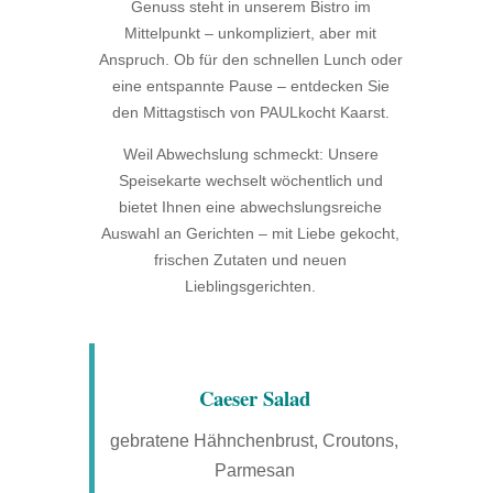
Genuss steht in unserem Bistro im
Mittelpunkt – unkompliziert, aber mit
Anspruch. Ob für den schnellen Lunch oder
eine entspannte Pause – entdecken Sie
den Mittagstisch von PAULkocht Kaarst.
Weil Abwechslung schmeckt: Unsere
Speisekarte wechselt wöchentlich und
bietet Ihnen eine abwechslungsreiche
Auswahl an Gerichten – mit Liebe gekocht,
frischen Zutaten und neuen
Lieblingsgerichten.
Caeser Salad
gebratene Hähnchenbrust, Croutons,
Parmesan