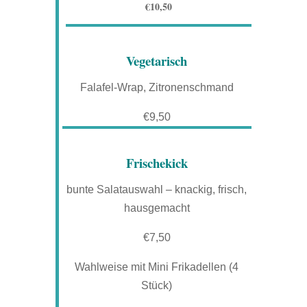
€10,50
Vegetarisch
Falafel-Wrap, Zitronenschmand
€9,50
Frischekick
bunte Salatauswahl – knackig, frisch,
hausgemacht
€7,50
Wahlweise mit Mini Frikadellen (4
Stück)