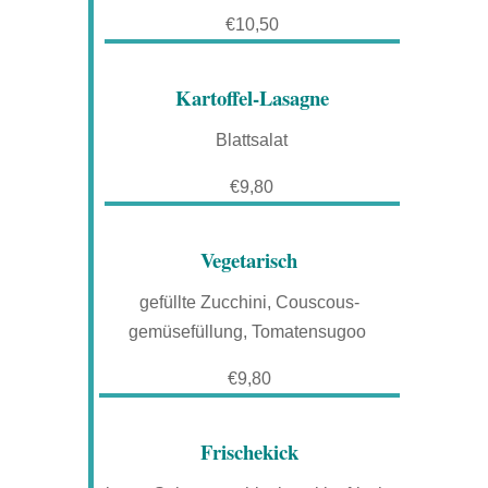
€10,50
Kartoffel-Lasagne
Blattsalat
€9,80
Vegetarisch
gefüllte Zucchini, Couscous-
gemüsefüllung, Tomatensugoo
€9,80
Frischekick