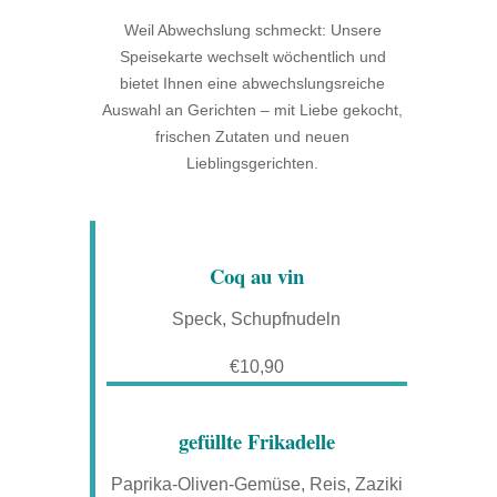
Weil Abwechslung schmeckt: Unsere
Speisekarte wechselt wöchentlich und
bietet Ihnen eine abwechslungsreiche
Auswahl an Gerichten – mit Liebe gekocht,
frischen Zutaten und neuen
Lieblingsgerichten.
Coq au vin
Speck, Schupfnudeln
€10,90
gefüllte Frikadelle
Paprika-Oliven-Gemüse, Reis, Zaziki