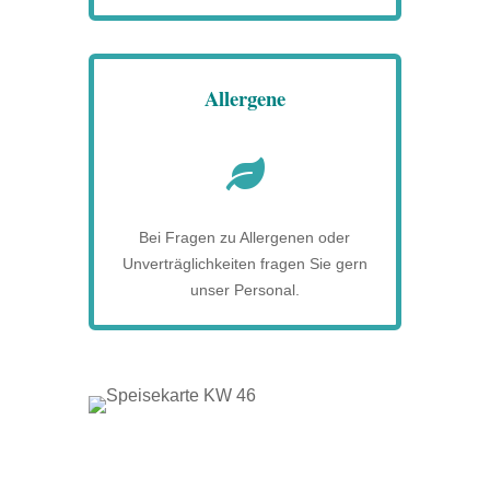
Allergene

Bei Fragen zu Allergenen oder
Unverträglichkeiten fragen Sie gern
unser Personal.