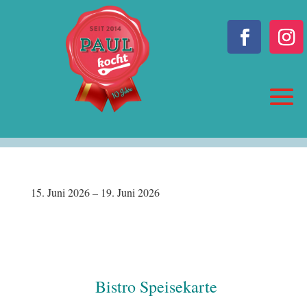
15. Juni 2026 – 19. Juni 2026
Bistro Speisekarte