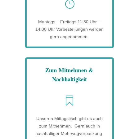
}
Montags – Freitags 11:30 Uhr –
14:00 Uhr Vorbestellungen werden
gern angenommen.
Zum Mitnehmen &
Nachhaltigkeit

Unseren Mittagstisch gibt es auch
zum Mitnehmen. Gern auch in
nachhaltiger Mehrwegverpackung.