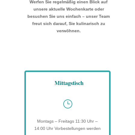
Werfen Sie regelmäßig einen Blick auf
unsere aktuelle Wochenkarte oder
besuchen Sie uns einfach – unser Team
freut sich darauf, Sie kulinarisch zu
verwöhnen.
Mittagstisch
}
Montags – Freitags 11:30 Uhr –
14:00 Uhr Vorbestellungen werden