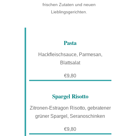
frischen Zutaten und neuen
Lieblingsgerichten.
Pasta
Hackfleischsauce, Parmesan,
Blattsalat
€9,80
Spargel Risotto
Zitronen-Estragon Risotto, gebratener
grüner Spargel, Seranoschinken
€9,80