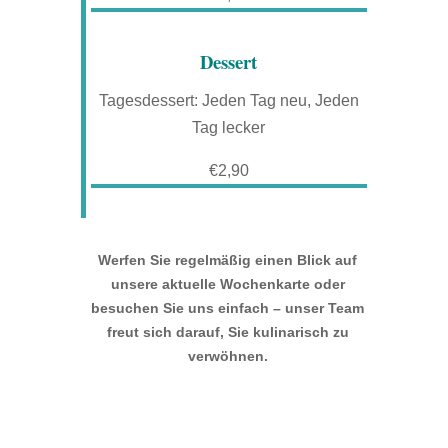
Dessert
Tagesdessert: Jeden Tag neu, Jeden
Tag lecker
€2,90
Werfen Sie regelmäßig einen Blick auf
unsere aktuelle Wochenkarte oder
besuchen Sie uns einfach – unser Team
freut sich darauf, Sie kulinarisch zu
verwöhnen.