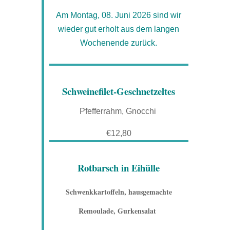
Am Montag, 08. Juni 2026 sind wir
wieder gut erholt aus dem langen
Wochenende zurück.
Schweinefilet-Geschnetzeltes
Pfefferrahm, Gnocchi
€12,80
Rotbarsch in Eihülle
Schwenkkartoffeln, hausgemachte
Remoulade, Gurkensalat