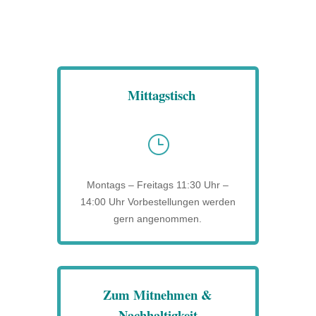
Mittagstisch
}
Montags – Freitags 11:30 Uhr –
14:00 Uhr Vorbestellungen werden
gern angenommen.
Zum Mitnehmen &
Nachhaltigkeit