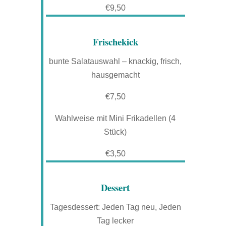
€9,50
Frischekick
bunte Salatauswahl – knackig, frisch,
hausgemacht
€7,50
Wahlweise mit Mini Frikadellen (4
Stück)
€3,50
Dessert
Tagesdessert: Jeden Tag neu, Jeden
Tag lecker