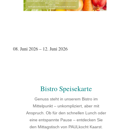
08. Juni 2026 – 12. Juni 2026
Bistro Speisekarte
Genuss steht in unserem Bistro im
Mittelpunkt – unkompliziert, aber mit
Anspruch. Ob für den schnellen Lunch oder
eine entspannte Pause – entdecken Sie
den Mittagstisch von PAULkocht Kaarst.