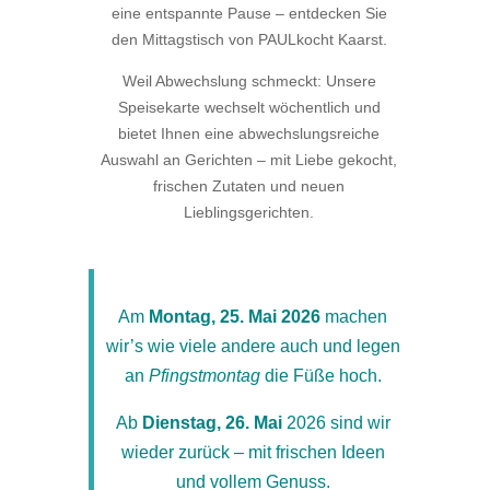
eine entspannte Pause – entdecken Sie
den Mittagstisch von PAULkocht Kaarst.
Weil Abwechslung schmeckt: Unsere
Speisekarte wechselt wöchentlich und
bietet Ihnen eine abwechslungsreiche
Auswahl an Gerichten – mit Liebe gekocht,
frischen Zutaten und neuen
Lieblingsgerichten.
Am
Montag, 25. Mai 2026
machen
wir’s wie viele andere auch und legen
an
Pfingstmontag
die Füße hoch.
Ab
Dienstag, 26. Mai
2026 sind wir
wieder zurück – mit frischen Ideen
und vollem Genuss.