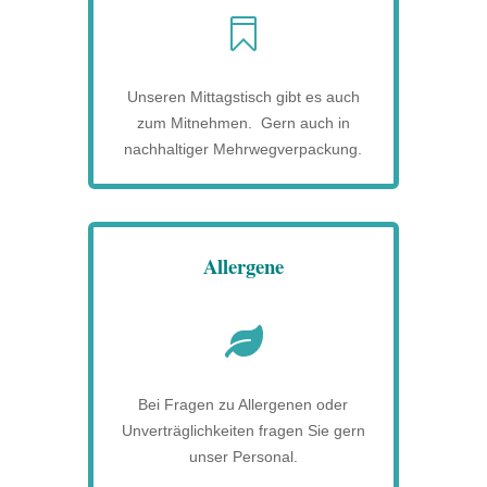

Unseren Mittagstisch gibt es auch
zum Mitnehmen. Gern auch in
nachhaltiger Mehrwegverpackung.
Allergene

Bei Fragen zu Allergenen oder
Unverträglichkeiten fragen Sie gern
unser Personal.