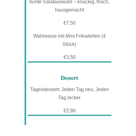
bunte Salatauswahl – knackig, frisch,
hausgemacht
€7,50
Wahlweise mit Mini Frikadellen (4
Stück)
€3,50
Dessert
Tagesdessert: Jeden Tag neu, Jeden
Tag lecker
€2,90