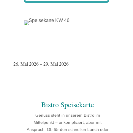
26. Mai 2026 – 29. Mai 2026
Bistro Speisekarte
Genuss steht in unserem Bistro im
Mittelpunkt – unkompliziert, aber mit
Anspruch. Ob für den schnellen Lunch oder