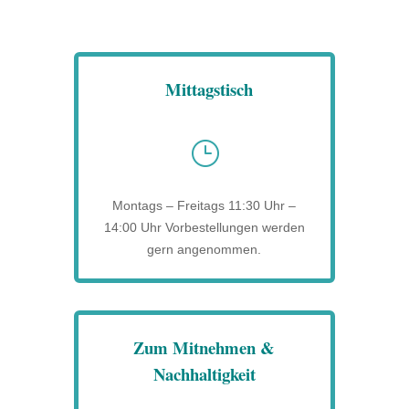
Mittagstisch
}
Montags – Freitags 11:30 Uhr –
14:00 Uhr Vorbestellungen werden
gern angenommen.
Zum Mitnehmen &
Nachhaltigkeit