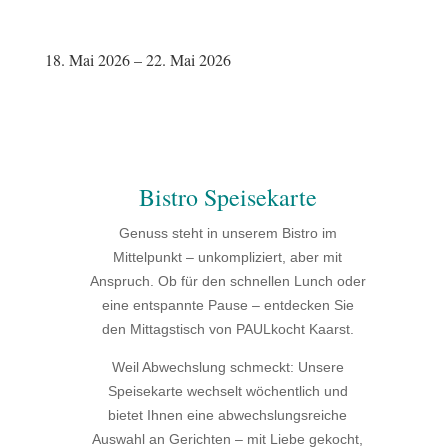
18. Mai 2026 – 22. Mai 2026
Bistro Speisekarte
Genuss steht in unserem Bistro im
Mittelpunkt – unkompliziert, aber mit
Anspruch. Ob für den schnellen Lunch oder
eine entspannte Pause – entdecken Sie
den Mittagstisch von PAULkocht Kaarst.
Weil Abwechslung schmeckt: Unsere
Speisekarte wechselt wöchentlich und
bietet Ihnen eine abwechslungsreiche
Auswahl an Gerichten – mit Liebe gekocht,