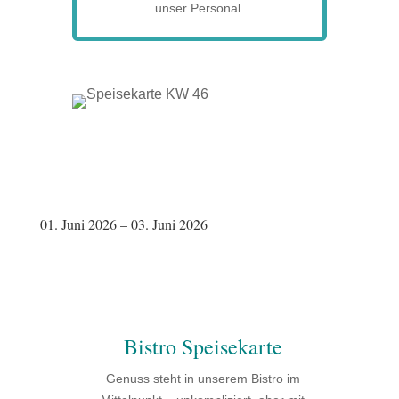
unser Personal.
01. Juni 2026 – 03. Juni 2026
Bistro Speisekarte
Genuss steht in unserem Bistro im