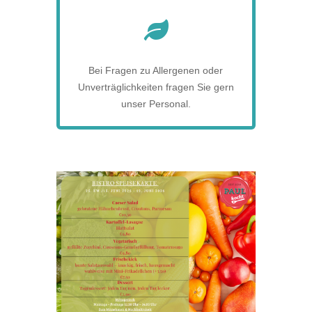

Bei Fragen zu Allergenen oder
Unverträglichkeiten fragen Sie gern
unser Personal.