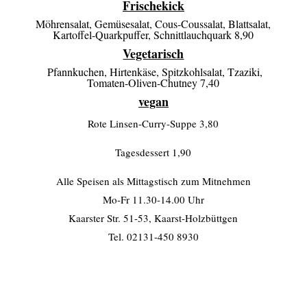
Frischekick
Möhrensalat, Gemüsesalat, Cous-Coussalat, Blattsalat,
Kartoffel-Quarkpuffer, Schnittlauchquark 8,90
Vegetarisch
Pfannkuchen, Hirtenkäse, Spitzkohlsalat, Tzaziki,
Tomaten-Oliven-Chutney 7,40
vegan
Rote Linsen-Curry-Suppe 3,80
Tagesdessert 1,90
Alle Speisen als Mittagstisch zum Mitnehmen
Mo-Fr 11.30-14.00 Uhr
Kaarster Str. 51-53, Kaarst-Holzbüttgen
Tel. 02131-450 8930