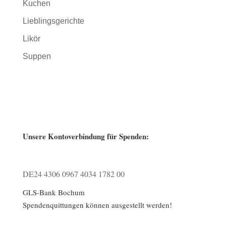
Kuchen
Lieblingsgerichte
Likör
Suppen
Unsere Kontoverbindung für Spenden:
DE24 4306 0967 4034 1782 00
GLS-Bank Bochum
Spendenquittungen können ausgestellt werden!