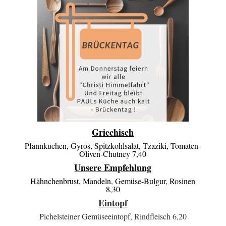
Griechisch
Pfannkuchen, Gyros, Spitzkohlsalat, Tzaziki, Tomaten-
Oliven-Chutney 7,40
Unsere Empfehlung
Hähnchenbrust, Mandeln, Gemüse-Bulgur, Rosinen
8,30
Eintopf
Pichelsteiner Gemüseeintopf, Rindfleisch 6,20