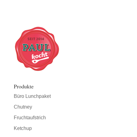
Produkte
Büro Lunchpaket
Chutney
Fruchtaufstrich
Ketchup