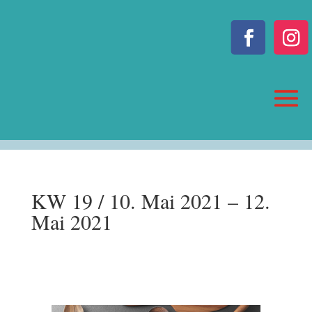
KW 19 / 10. Mai 2021 – 12.
Mai 2021