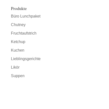
Produkte
Büro Lunchpaket
Chutney
Fruchtaufstrich
Ketchup
Kuchen
Lieblingsgerichte
Likör
Suppen