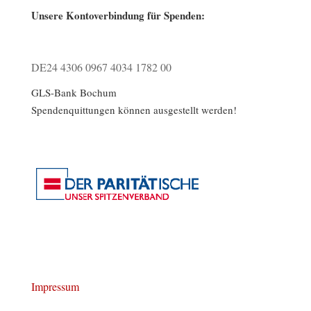
Unsere Kontoverbindung für Spenden:
DE24 4306 0967 4034 1782 00
GLS-Bank Bochum
Spendenquittungen können ausgestellt werden!
Impressum