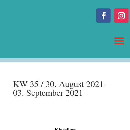
KW 35 / 30. August 2021 –
03. September 2021
Klassiker