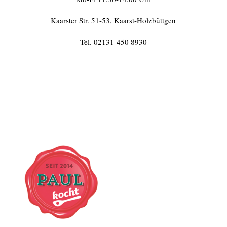
Kaarster Str. 51-53, Kaarst-Holzbüttgen
Tel. 02131-450 8930