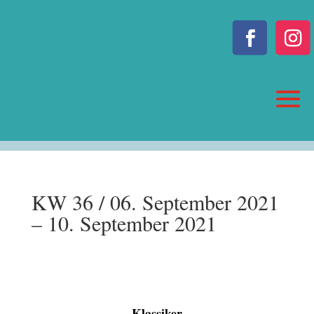
KW 36 / 06. September 2021
– 10. September 2021
Klassiker