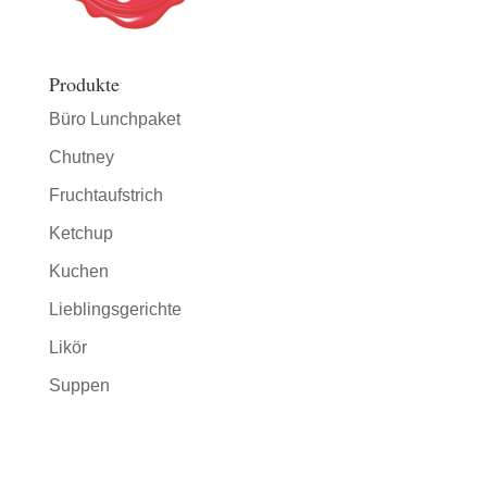
Produkte
Büro Lunchpaket
Chutney
Fruchtaufstrich
Ketchup
Kuchen
Lieblingsgerichte
Likör
Suppen