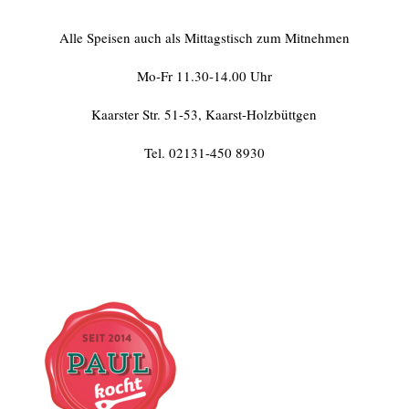
Alle Speisen auch als Mittagstisch zum Mitnehmen
Mo-Fr 11.30-14.00 Uhr
Kaarster Str. 51-53, Kaarst-Holzbüttgen
Tel. 02131-450 8930