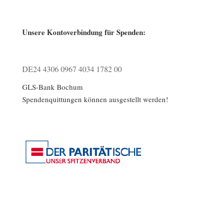
Unsere Kontoverbindung für Spenden:
DE24 4306 0967 4034 1782 00
GLS-Bank Bochum
Spendenquittungen können ausgestellt werden!