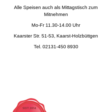
Alle Speisen auch als Mittagstisch zum
Mitnehmen
Mo-Fr 11.30-14.00 Uhr
Kaarster Str. 51-53, Kaarst-Holzbüttgen
Tel. 02131-450 8930