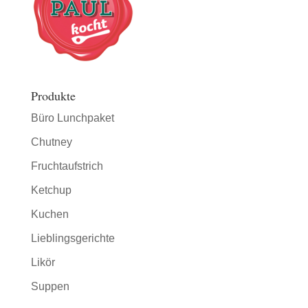
Produkte
Büro Lunchpaket
Chutney
Fruchtaufstrich
Ketchup
Kuchen
Lieblingsgerichte
Likör
Suppen