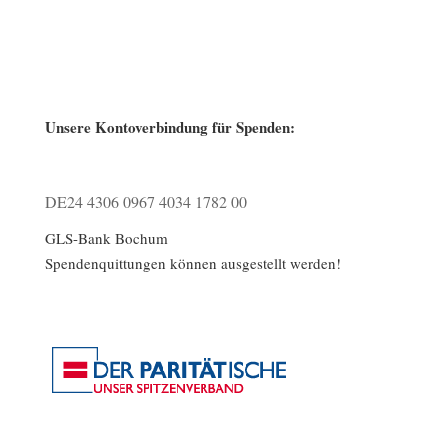
Unsere Kontoverbindung für Spenden:
DE24 4306 0967 4034 1782 00
GLS-Bank Bochum
Spendenquittungen können ausgestellt werden!