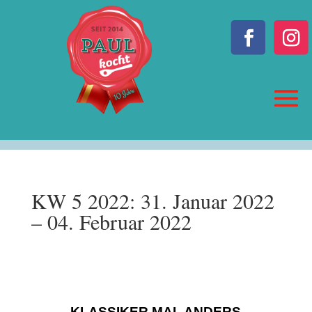
KW 5 2022: 31. Januar 2022
– 04. Februar 2022
KLASSIKER MAL ANDERS