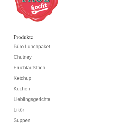
Produkte
Büro Lunchpaket
Chutney
Fruchtaufstrich
Ketchup
Kuchen
Lieblingsgerichte
Likör
Suppen