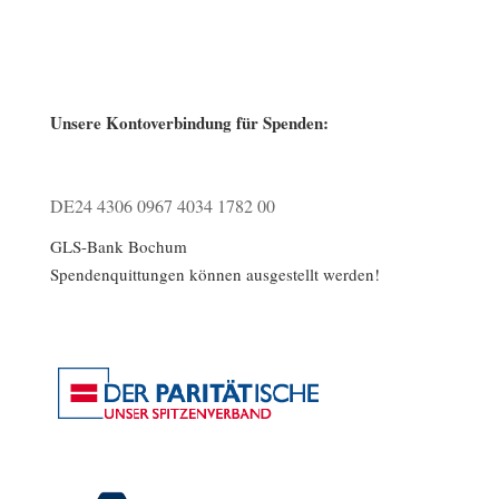
Unsere Kontoverbindung für Spenden:
DE24 4306 0967 4034 1782 00
GLS-Bank Bochum
Spendenquittungen können ausgestellt werden!