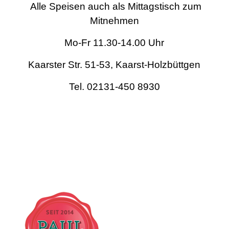
Alle Speisen auch als Mittagstisch zum
Mitnehmen
Mo-Fr 11.30-14.00 Uhr
Kaarster Str. 51-53, Kaarst-Holzbüttgen
Tel. 02131-450 8930