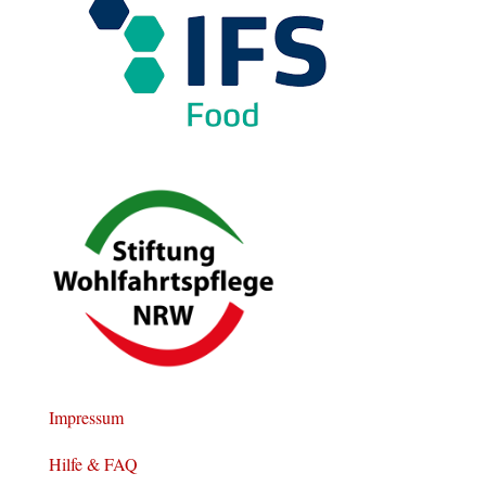
Impressum
Hilfe & FAQ