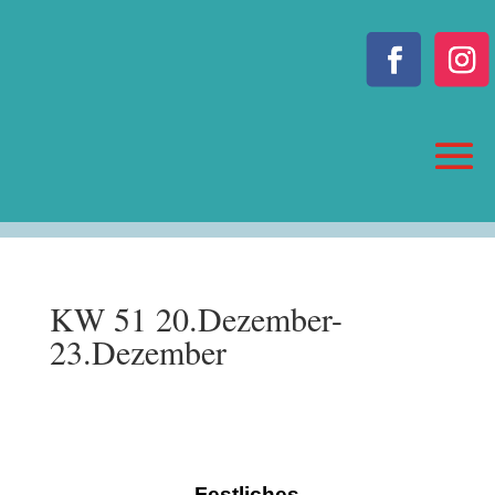
KW 51 20.Dezember-
23.Dezember
Festliches