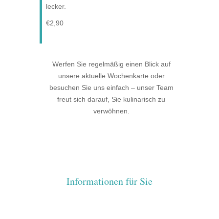
lecker.
€2,90
Werfen Sie regelmäßig einen Blick auf
unsere aktuelle Wochenkarte oder
besuchen Sie uns einfach – unser Team
freut sich darauf, Sie kulinarisch zu
verwöhnen.
Informationen für Sie