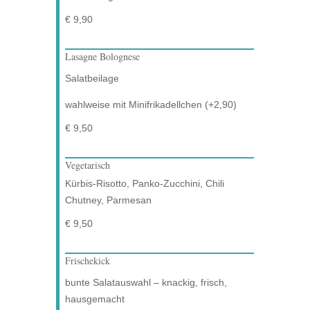
€ 9,90
Lasagne Bolognese
Salatbeilage
wahlweise mit Minifrikadellchen (+2,90)
€ 9,50
Vegetarisch
Kürbis-Risotto, Panko-Zucchini, Chili
Chutney, Parmesan
€ 9,50
Frischekick
bunte Salatauswahl – knackig, frisch,
hausgemacht