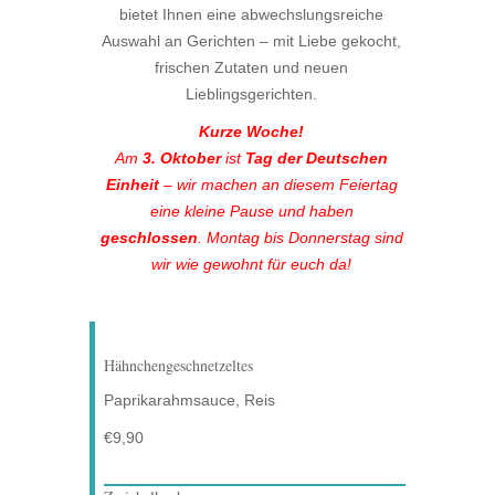
bietet Ihnen eine abwechslungsreiche
Auswahl an Gerichten – mit Liebe gekocht,
frischen Zutaten und neuen
Lieblingsgerichten.
Kurze Woche!
Am
3. Oktober
ist
Tag der Deutschen
Einheit
– wir machen an diesem Feiertag
eine kleine Pause und haben
geschlossen
. Montag bis Donnerstag sind
wir wie gewohnt für euch da!
Hähnchengeschnetzeltes
Paprikarahmsauce, Reis
€9,90