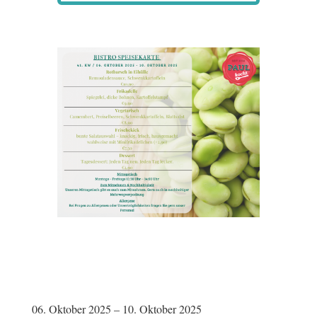
06. Oktober 2025 – 10. Oktober 2025