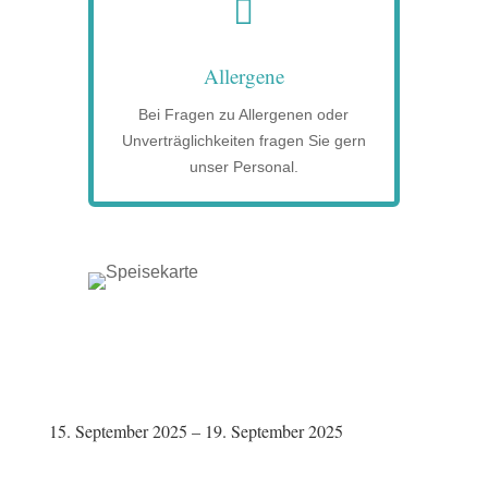

Allergene
Bei Fragen zu Allergenen oder
Unverträglichkeiten fragen Sie gern
unser Personal.
15. September 2025 – 19. September 2025