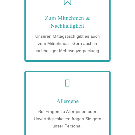

Zum Mitnehmen &
Nachhaltigkeit
Unseren Mittagstisch gibt es auch
zum Mitnehmen. Gern auch in
nachhaltiger Mehrwegverpackung.

Allergene
Bei Fragen zu Allergenen oder
Unverträglichkeiten fragen Sie gern
unser Personal.