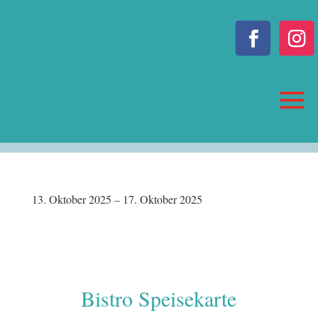
13. Oktober 2025 – 17. Oktober 2025
Bistro Speisekarte