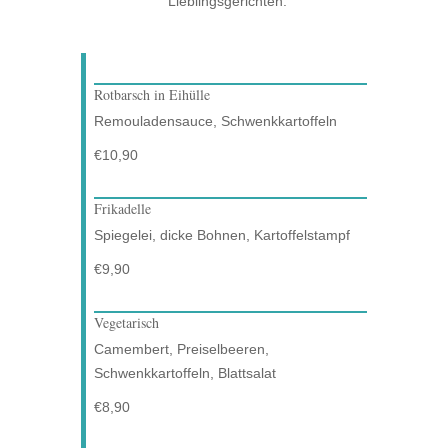
Lieblingsgerichten.
Rotbarsch in Eihülle
Remouladensauce, Schwenkkartoffeln
€10,90
Frikadelle
Spiegelei, dicke Bohnen, Kartoffelstampf
€9,90
Vegetarisch
Camembert, Preiselbeeren,
Schwenkkartoffeln, Blattsalat
€8,90