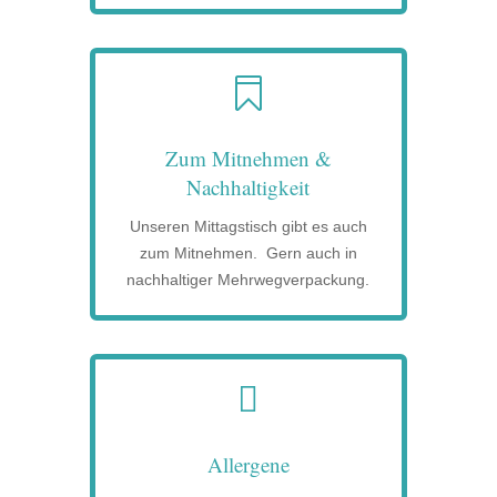

Zum Mitnehmen &
Nachhaltigkeit
Unseren Mittagstisch gibt es auch
zum Mitnehmen. Gern auch in
nachhaltiger Mehrwegverpackung.

Allergene