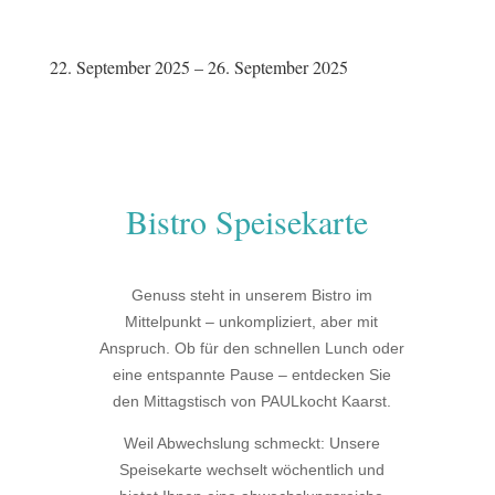
22. September 2025 – 26. September 2025
Bistro Speisekarte
Genuss steht in unserem Bistro im
Mittelpunkt – unkompliziert, aber mit
Anspruch. Ob für den schnellen Lunch oder
eine entspannte Pause – entdecken Sie
den Mittagstisch von PAULkocht Kaarst.
Weil Abwechslung schmeckt: Unsere
Speisekarte wechselt wöchentlich und