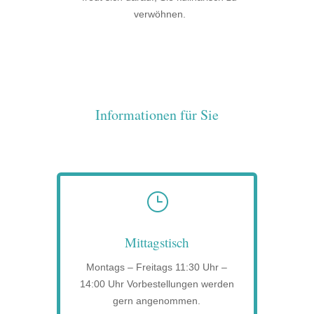
verwöhnen.
Informationen für Sie
}
Mittagstisch
Montags – Freitags 11:30 Uhr –
14:00 Uhr Vorbestellungen werden
gern angenommen.