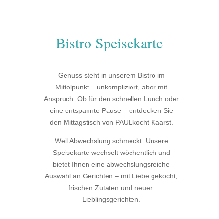
Bistro Speisekarte
Genuss steht in unserem Bistro im
Mittelpunkt – unkompliziert, aber mit
Anspruch. Ob für den schnellen Lunch oder
eine entspannte Pause – entdecken Sie
den Mittagstisch von PAULkocht Kaarst.
Weil Abwechslung schmeckt: Unsere
Speisekarte wechselt wöchentlich und
bietet Ihnen eine abwechslungsreiche
Auswahl an Gerichten – mit Liebe gekocht,
frischen Zutaten und neuen
Lieblingsgerichten.