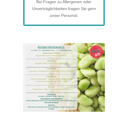
Bei Fragen zu Allergenen oder
Unverträglichkeiten fragen Sie gern
unser Personal.