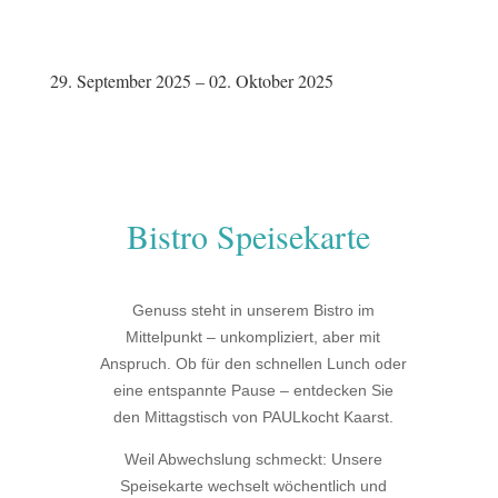
29. September 2025 – 02. Oktober 2025
Bistro Speisekarte
Genuss steht in unserem Bistro im
Mittelpunkt – unkompliziert, aber mit
Anspruch. Ob für den schnellen Lunch oder
eine entspannte Pause – entdecken Sie
den Mittagstisch von PAULkocht Kaarst.
Weil Abwechslung schmeckt: Unsere
Speisekarte wechselt wöchentlich und