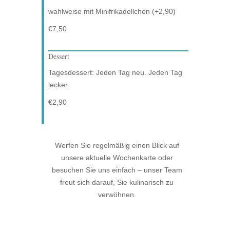
wahlweise mit Minifrikadellchen (+2,90)
€7,50
Dessert
Tagesdessert: Jeden Tag neu. Jeden Tag
lecker.
€2,90
Werfen Sie regelmäßig einen Blick auf
unsere aktuelle Wochenkarte oder
besuchen Sie uns einfach – unser Team
freut sich darauf, Sie kulinarisch zu
verwöhnen.