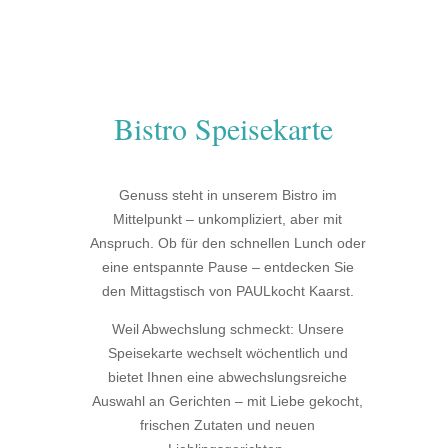
Bistro Speisekarte
Genuss steht in unserem Bistro im
Mittelpunkt – unkompliziert, aber mit
Anspruch. Ob für den schnellen Lunch oder
eine entspannte Pause – entdecken Sie
den Mittagstisch von PAULkocht Kaarst.
Weil Abwechslung schmeckt: Unsere
Speisekarte wechselt wöchentlich und
bietet Ihnen eine abwechslungsreiche
Auswahl an Gerichten – mit Liebe gekocht,
frischen Zutaten und neuen