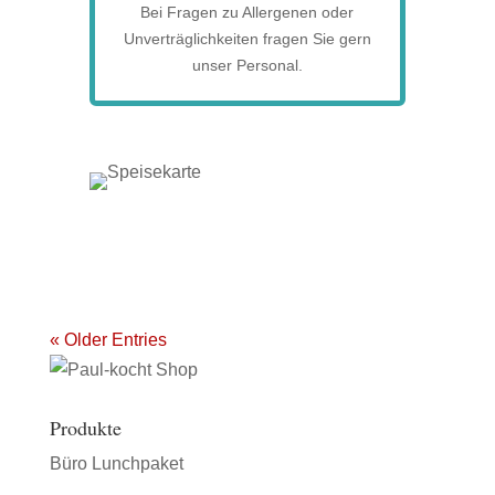
Bei Fragen zu Allergenen oder
Unverträglichkeiten fragen Sie gern
unser Personal.
« Older Entries
Produkte
Büro Lunchpaket