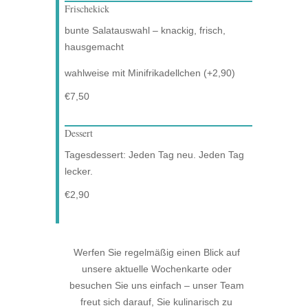
Frischekick
bunte Salatauswahl – knackig, frisch,
hausgemacht
wahlweise mit Minifrikadellchen (+2,90)
€7,50
Dessert
Tagesdessert: Jeden Tag neu. Jeden Tag
lecker.
€2,90
Werfen Sie regelmäßig einen Blick auf
unsere aktuelle Wochenkarte oder
besuchen Sie uns einfach – unser Team
freut sich darauf, Sie kulinarisch zu