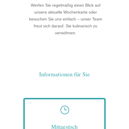
Werfen Sie regelmäßig einen Blick auf
unsere aktuelle Wochenkarte oder
besuchen Sie uns einfach – unser Team
freut sich darauf, Sie kulinarisch zu
verwöhnen.
Informationen für Sie
}
Mittagstisch