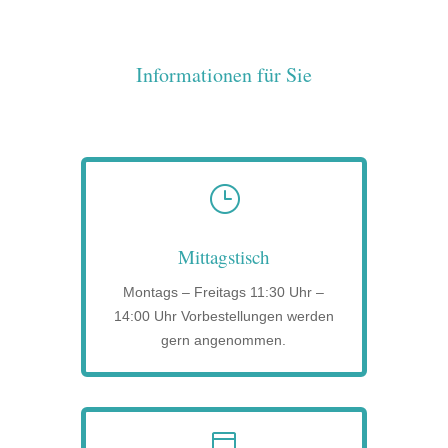
Informationen für Sie
}
Mittagstisch
Montags – Freitags 11:30 Uhr –
14:00 Uhr Vorbestellungen werden
gern angenommen.