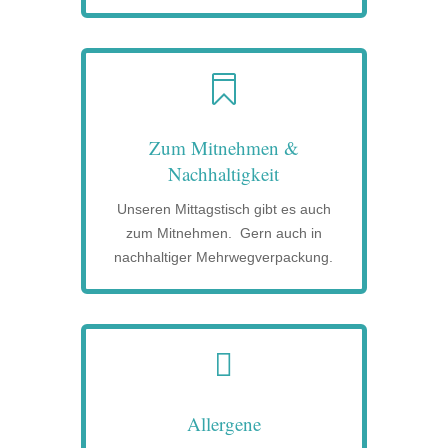

Zum Mitnehmen &
Nachhaltigkeit
Unseren Mittagstisch gibt es auch
zum Mitnehmen. Gern auch in
nachhaltiger Mehrwegverpackung.

Allergene