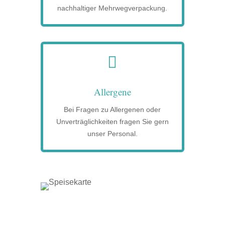
nachhaltiger Mehrwegverpackung.

Allergene
Bei Fragen zu Allergenen oder
Unverträglichkeiten fragen Sie gern
unser Personal.