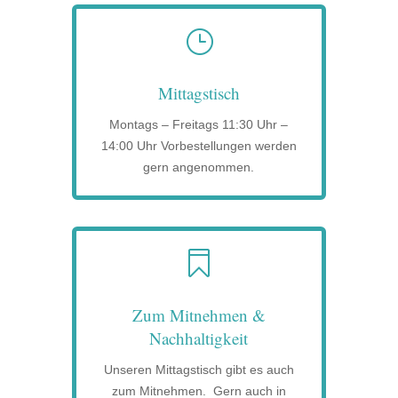
}
Mittagstisch
Montags – Freitags 11:30 Uhr –
14:00 Uhr Vorbestellungen werden
gern angenommen.

Zum Mitnehmen &
Nachhaltigkeit
Unseren Mittagstisch gibt es auch
zum Mitnehmen. Gern auch in