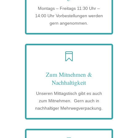
Montags – Freitags 11:30 Uhr –
14:00 Uhr Vorbestellungen werden
gern angenommen.

Zum Mitnehmen &
Nachhaltigkeit
Unseren Mittagstisch gibt es auch
zum Mitnehmen. Gern auch in
nachhaltiger Mehrwegverpackung.