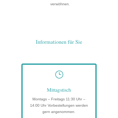
verwöhnen.
Informationen für Sie
}
Mittagstisch
Montags – Freitags 11:30 Uhr –
14:00 Uhr Vorbestellungen werden
gern angenommen.