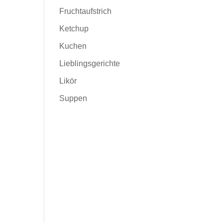
Fruchtaufstrich
Ketchup
Kuchen
Lieblingsgerichte
Likör
Suppen