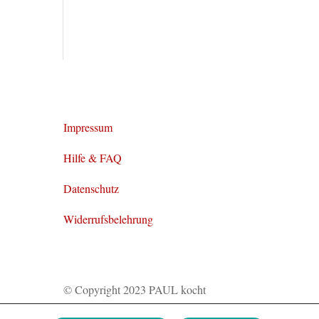
Impressum
Hilfe & FAQ
Datenschutz
Widerrufsbelehrung
© Copyright 2023 PAUL kocht
gGmbH