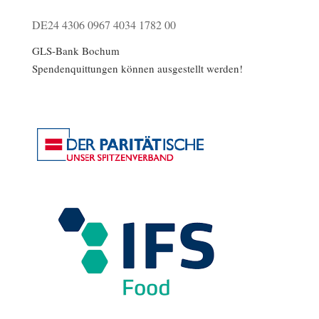
DE24 4306 0967 4034 1782 00
GLS-Bank Bochum
Spendenquittungen können ausgestellt werden!