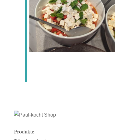
Produkte