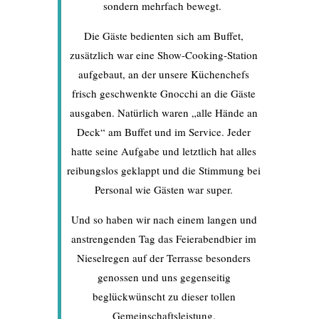
sondern mehrfach bewegt.
Die Gäste bedienten sich am Buffet,
zusätzlich war eine Show-Cooking-Station
aufgebaut, an der unsere Küchenchefs
frisch geschwenkte Gnocchi an die Gäste
ausgaben. Natürlich waren „alle Hände an
Deck“ am Buffet und im Service. Jeder
hatte seine Aufgabe und letztlich hat alles
reibungslos geklappt und die Stimmung bei
Personal wie Gästen war super.
Und so haben wir nach einem langen und
anstrengenden Tag das Feierabendbier im
Nieselregen auf der Terrasse besonders
genossen und uns gegenseitig
beglückwünscht zu dieser tollen
Gemeinschaftsleistung.