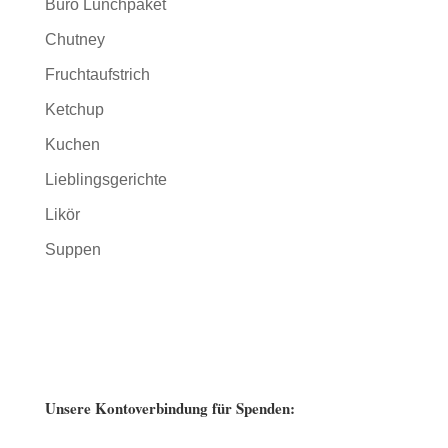
Büro Lunchpaket
Chutney
Fruchtaufstrich
Ketchup
Kuchen
Lieblingsgerichte
Likör
Suppen
Unsere Kontoverbindung für Spenden: