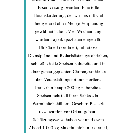
Essen versorgt werden. Eine tolle
Herausforderung, der wir uns mit viel
Energie und einer Menge Vorplanung
gewidmet haben. Vier Wochen lang
wurden Lagerkapazitäten eingeteilt,
Einkäufe koordiniert, minutiöse
Dienstpläne und Bedarfslisten geschrieben,
schließlich die Speisen zubereitet und in
einer genau geplanten Choreographie an
den Veranstaltungsort transportiert.
Immerhin knapp 200 kg zubereitete
Speisen nebst all ihren Schüsseln,
Warmhaltebehältern, Geschirr, Besteck
usw. wurden vor Ort aufgebaut.
Schätzungsweise haben wir an diesem
Abend 1.000 kg Material nicht nur einmal,